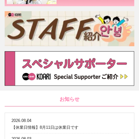
お知らせ
2026.08.04
【休業日情報】8月11日は休業日です
2026.08.03