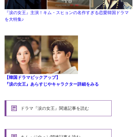
『涙の女王』主演！キム・スヒョンの名作すぎる恋愛韓国ドラマ
を大特集♪
【韓国ドラマピックアップ】
『涙の女王』あらすじやキャラクター詳細をみる
ドラマ『涙の女王』関連記事を読む
キム・ジウォン関連記事を読む