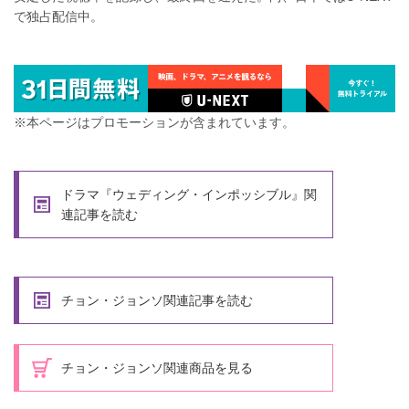
で独占配信中。
※本ページはプロモーションが含まれています。
ドラマ『ウェディング・インポッシブル』関
連記事を読む
チョン・ジョンソ関連記事を読む
チョン・ジョンソ関連商品を見る