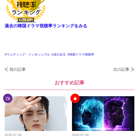
過去の韓国ドラマ視聴率ランキングをみる
ウェディング・インポッシブル
涙の女王
韓国ドラマ視聴率
前の記事
次の記事
おすすめ記事
2026.07.28
2026.07.28