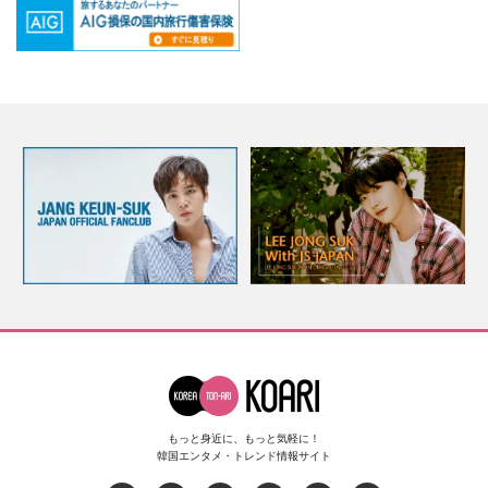
もっと身近に、もっと気軽に！
韓国エンタメ・トレンド情報サイト