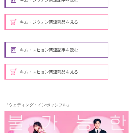
キム・ジウォン関連商品を見る
キム・スヒョン関連記事を読む
キム・スヒョン関連商品を見る
『ウェディング・インポッシブル』