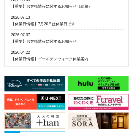
【重要】お客様情報に関するお知らせ（続報）
2026.07.13
【休業日情報】7月20日は休業日です
2026.07.07
【重要】お客様情報に関するお知らせ
2026.04.22
【休業日情報】ゴールデンウィーク休業案内