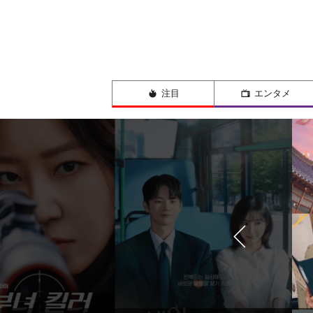
注目
エンタメ