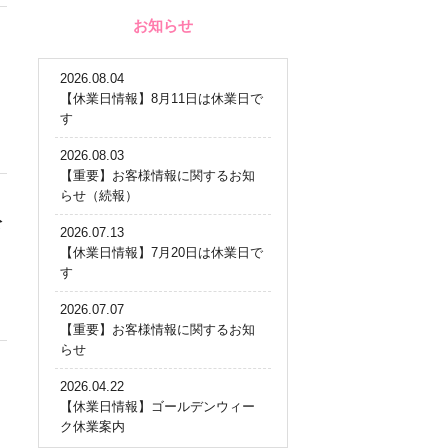
お知らせ
2026.08.04
【休業日情報】8月11日は休業日で
す
2026.08.03
【重要】お客様情報に関するお知
らせ（続報）
公
2026.07.13
【休業日情報】7月20日は休業日で
す
2026.07.07
【重要】お客様情報に関するお知
らせ
2026.04.22
【休業日情報】ゴールデンウィー
ク休業案内