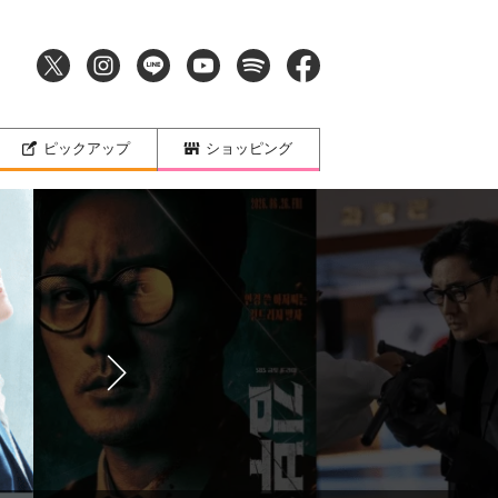
ピックアップ
ショッピング