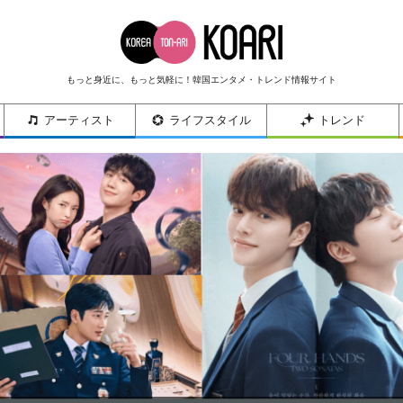
もっと身近に、もっと気軽に！韓国エンタメ・トレンド情報サイト
アーティスト
ライフスタイル
トレンド