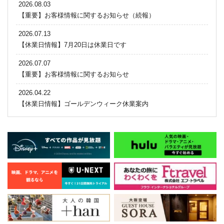
2026.08.03
【重要】お客様情報に関するお知らせ（続報）
2026.07.13
【休業日情報】7月20日は休業日です
2026.07.07
【重要】お客様情報に関するお知らせ
2026.04.22
【休業日情報】ゴールデンウィーク休業案内