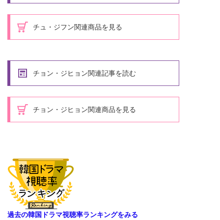
チュ・ジフン関連商品を見る
チョン・ジヒョン関連記事を読む
チョン・ジヒョン関連商品を見る
過去の韓国ドラマ視聴率ランキングをみる