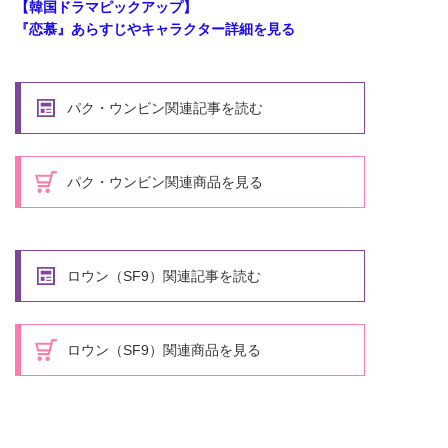
【韓国ドラマピックアップ】
『恋慕』あらすじやキャラクター詳細を見る
パク・ウンビン関連記事を読む
パク・ウンビン関連商品を見る
ロウン（SF9）関連記事を読む
ロウン（SF9）関連商品を見る