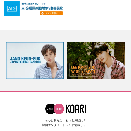
もっと身近に、もっと気軽に！
韓国エンタメ・トレンド情報サイト