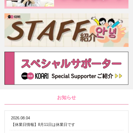
お知らせ
2026.08.04
【休業日情報】8月11日は休業日です