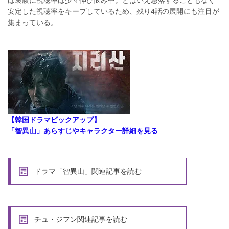
安定した視聴率をキープしているため、残り4話の展開にも注目が
集まっている。
【韓国ドラマピックアップ】
「智異山」あらすじやキャラクター詳細を見る
ドラマ「智異山」関連記事を読む
チュ・ジフン関連記事を読む