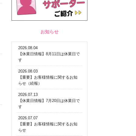
お知らせ
2026.08.04
【休業日情報】8月11日は休業日で
す
2026.08.03
【重要】お客様情報に関するお知
らせ（続報）
2026.07.13
【休業日情報】7月20日は休業日で
す
2026.07.07
【重要】お客様情報に関するお知
らせ