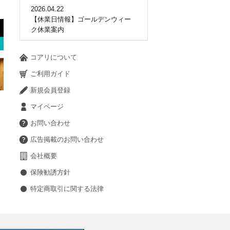
2026.04.22
【休業日情報】ゴールデンウィー
ク休業案内
コアリについて
ご利用ガイド
新規会員登録
マイページ
お問い合わせ
広告掲載のお問い合わせ
会社概要
保険勧誘方針
特定商取引に関する法律