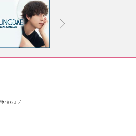
問い合わせ