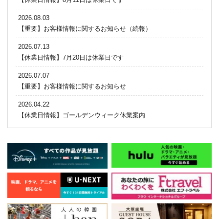
2026.08.03
【重要】お客様情報に関するお知らせ（続報）
2026.07.13
【休業日情報】7月20日は休業日です
2026.07.07
【重要】お客様情報に関するお知らせ
2026.04.22
【休業日情報】ゴールデンウィーク休業案内