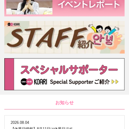
お知らせ
2026.08.04
【休業日情報】8月11日は休業日です