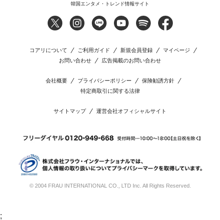
韓国エンタメ・トレンド情報サイト
コアリについて
ご利用ガイド
新規会員登録
マイページ
お問い合わせ
広告掲載のお問い合わせ
会社概要
プライバシーポリシー
保険勧誘方針
特定商取引に関する法律
サイトマップ
運営会社オフィシャルサイト
© 2004 FRAU INTERNATIONAL CO., LTD Inc. All Rights Reserved.
;