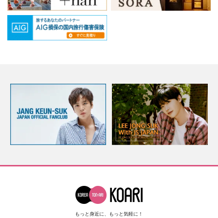
もっと身近に、もっと気軽に！