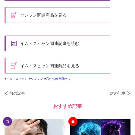
ソンフン関連商品を見る
イム・スヒャン関連記事を読む
イム・スヒャン関連商品を見る
イム・スヒャン
ソンフン
私たちは今日から
前の記事
次の記事
おすすめ記事