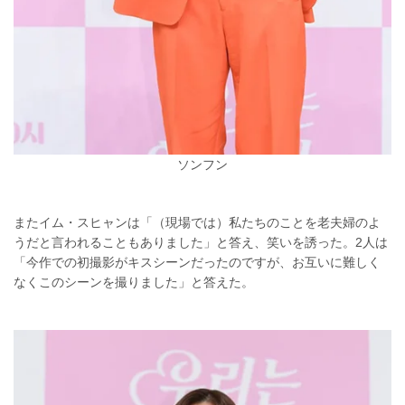
ソンフン
またイム・スヒャンは「（現場では）私たちのことを老夫婦のよ
うだと言われることもありました」と答え、笑いを誘った。2人は
「今作での初撮影がキスシーンだったのですが、お互いに難しく
なくこのシーンを撮りました」と答えた。