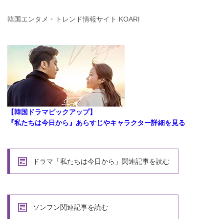
韓国エンタメ・トレンド情報サイト KOARI
【韓国ドラマピックアップ】
『私たちは今日から』あらすじやキャラクター詳細を見る
ドラマ「私たちは今日から」関連記事を読む
ソンフン関連記事を読む