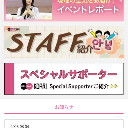
お知らせ
2026.08.04