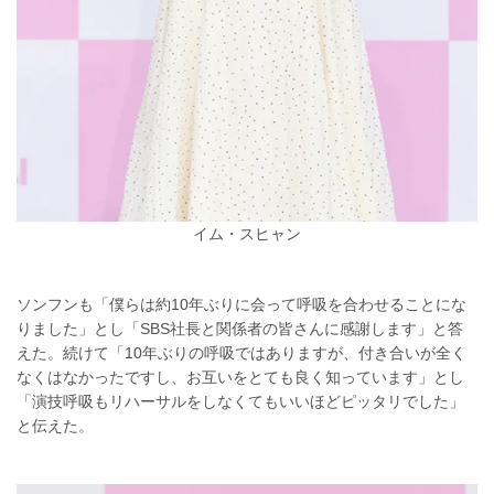
イム・スヒャン
ソンフンも「僕らは約10年ぶりに会って呼吸を合わせることにな
りました」とし「SBS社長と関係者の皆さんに感謝します」と答
えた。続けて「10年ぶりの呼吸ではありますが、付き合いが全く
なくはなかったですし、お互いをとても良く知っています」とし
「演技呼吸もリハーサルをしなくてもいいほどピッタリでした」
と伝えた。