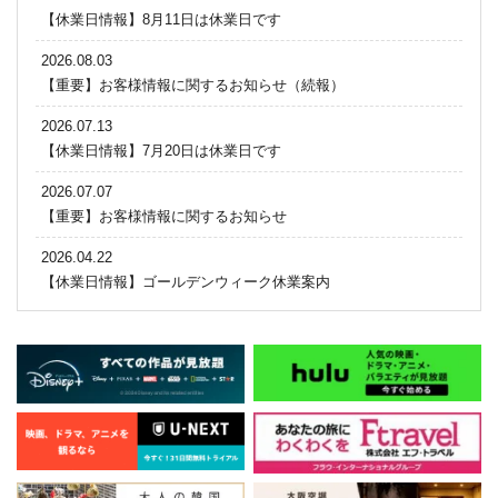
【休業日情報】8月11日は休業日です
2026.08.03
【重要】お客様情報に関するお知らせ（続報）
2026.07.13
【休業日情報】7月20日は休業日です
2026.07.07
【重要】お客様情報に関するお知らせ
2026.04.22
【休業日情報】ゴールデンウィーク休業案内