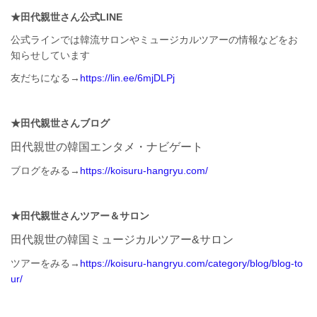
★田代親世さん公式LINE
公式ラインでは韓流サロンやミュージカルツアーの情報などをお
知らせしています
友だちになる→
https://lin.ee/6mjDLPj
★田代親世さんブログ
田代親世の韓国エンタメ・ナビゲート
ブログをみる→
https://koisuru-hangryu.com/
★田代親世さんツアー＆サロン
田代親世の韓国ミュージカルツアー&サロン
ツアーをみる→
https://koisuru-hangryu.com/category/blog/blog-to
ur/