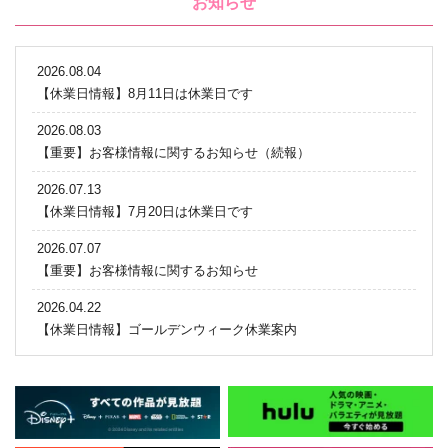
お知らせ
2026.08.04
【休業日情報】8月11日は休業日です
2026.08.03
【重要】お客様情報に関するお知らせ（続報）
2026.07.13
【休業日情報】7月20日は休業日です
2026.07.07
【重要】お客様情報に関するお知らせ
2026.04.22
【休業日情報】ゴールデンウィーク休業案内