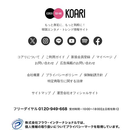
もっと身近に、もっと気軽に！
韓国エンタメ・トレンド情報サイト
コアリについて
ご利用ガイド
新規会員登録
マイページ
お問い合わせ
広告掲載のお問い合わせ
会社概要
プライバシーポリシー
保険勧誘方針
特定商取引に関する法律
サイトマップ
運営会社オフィシャルサイト