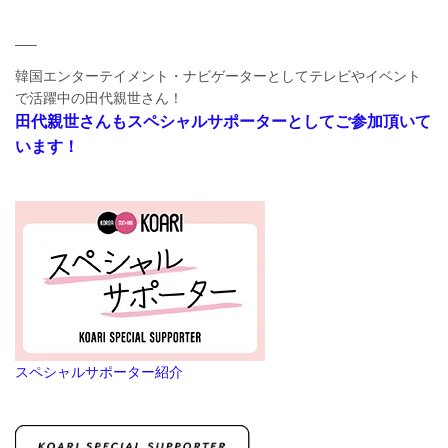
—–
韓国エンターテイメント・ナビゲーターとしてテレビやイベント
で活躍中の田代親世さん！
田代親世さんもスペシャルサポーターとしてご参加頂いて
います！
スペシャルサポーター紹介