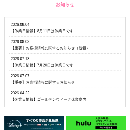
お知らせ
2026.08.04
【休業日情報】8月11日は休業日です
2026.08.03
【重要】お客様情報に関するお知らせ（続報）
2026.07.13
【休業日情報】7月20日は休業日です
2026.07.07
【重要】お客様情報に関するお知らせ
2026.04.22
【休業日情報】ゴールデンウィーク休業案内