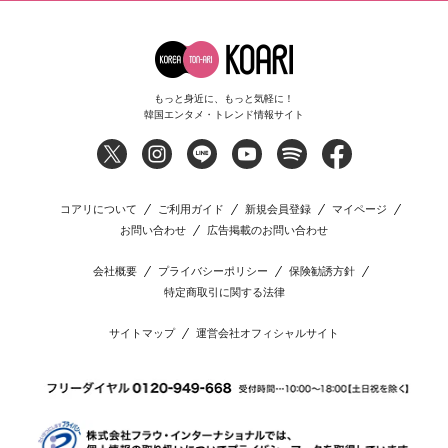
もっと身近に、もっと気軽に！
韓国エンタメ・トレンド情報サイト
コアリについて
ご利用ガイド
新規会員登録
マイページ
お問い合わせ
広告掲載のお問い合わせ
会社概要
プライバシーポリシー
保険勧誘方針
特定商取引に関する法律
サイトマップ
運営会社オフィシャルサイト