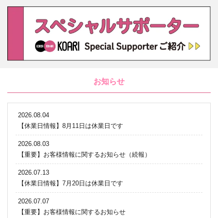
お知らせ
2026.08.04
【休業日情報】8月11日は休業日です
2026.08.03
【重要】お客様情報に関するお知らせ（続報）
2026.07.13
【休業日情報】7月20日は休業日です
2026.07.07
【重要】お客様情報に関するお知らせ