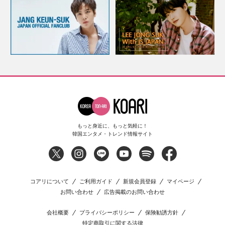
もっと身近に、もっと気軽に！
韓国エンタメ・トレンド情報サイト
コアリについて
ご利用ガイド
新規会員登録
マイページ
お問い合わせ
広告掲載のお問い合わせ
会社概要
プライバシーポリシー
保険勧誘方針
特定商取引に関する法律