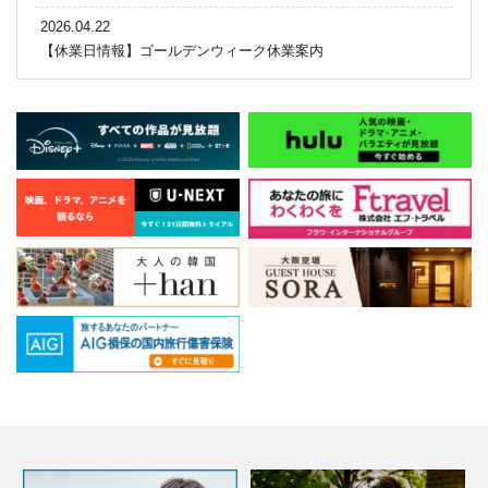
2026.04.22
【休業日情報】ゴールデンウィーク休業案内