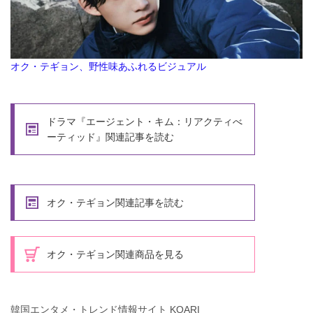
オク・テギョン、野性味あふれるビジュアル
ドラマ『エージェント・キム：リアクティべ
ーティッド』関連記事を読む
オク・テギョン関連記事を読む
オク・テギョン関連商品を見る
韓国エンタメ・トレンド情報サイト KOARI