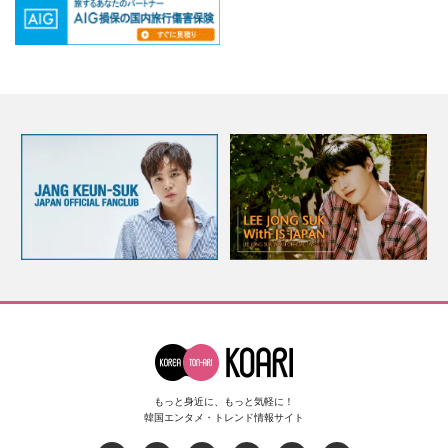
もっと身近に、もっと気軽に！
韓国エンタメ・トレンド情報サイト