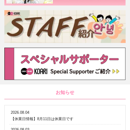
お知らせ
2026.08.04
【休業日情報】8月11日は休業日です
2026.08.03