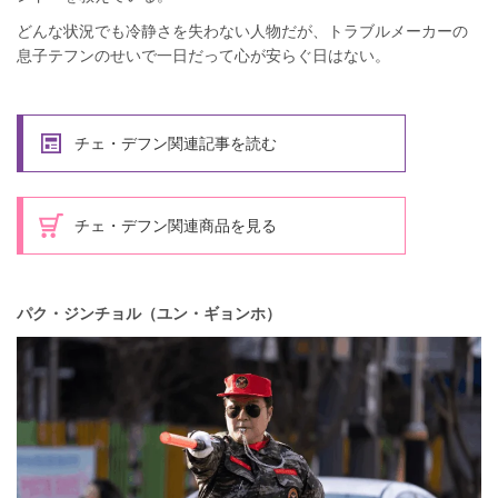
どんな状況でも冷静さを失わない人物だが、トラブルメーカーの
息子テフンのせいで一日だって心が安らぐ日はない。
チェ・デフン関連記事を読む
チェ・デフン関連商品を見る
パク・ジンチョル（ユン・ギョンホ）