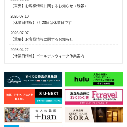
【重要】お客様情報に関するお知らせ（続報）
2026.07.13
【休業日情報】7月20日は休業日です
2026.07.07
【重要】お客様情報に関するお知らせ
2026.04.22
【休業日情報】ゴールデンウィーク休業案内