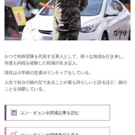
かつて特殊部隊を代表する軍人として、様々な地域を行き来し、
何度も内戦を経験した戦場の生き証人。
現在は小学校の交通ボランティアをしている。
人生で自分の娘の父であることが最も誇らしいと語るほど、娘の
ことを溺愛している。
ユン・ギョンホ関連記事を読む