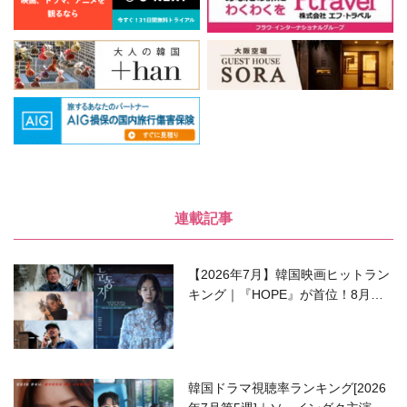
連載記事
【2026年7月】韓国映画ヒットラン
キング｜『HOPE』が首位！8月公
開の注目作は？
韓国ドラマ視聴率ランキング[2026