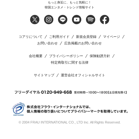
もっと身近に、もっと気軽に！
韓国エンタメ・トレンド情報サイト
コアリについて
ご利用ガイド
新規会員登録
マイページ
お問い合わせ
広告掲載のお問い合わせ
会社概要
プライバシーポリシー
保険勧誘方針
特定商取引に関する法律
サイトマップ
運営会社オフィシャルサイト
© 2004 FRAU INTERNATIONAL CO., LTD Inc. All Rights Reserved.