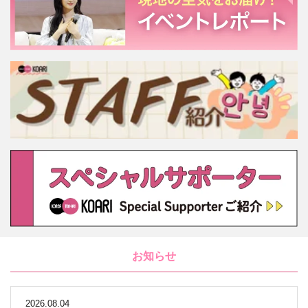
お知らせ
2026.08.04