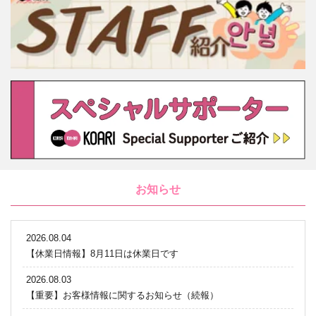
お知らせ
2026.08.04
【休業日情報】8月11日は休業日です
2026.08.03
【重要】お客様情報に関するお知らせ（続報）