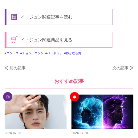
イ・ジュン関連記事を読む
イ・ジュン関連商品を見る
コン・ユ
チョン・ウソン
ペ・ドゥナ
静かなる海
前の記事
次の記事
おすすめ記事
2026.07.28
2026.07.28