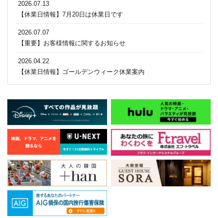
2026.07.13
【休業日情報】7月20日は休業日です
2026.07.07
【重要】お客様情報に関するお知らせ
2026.04.22
【休業日情報】ゴールデンウィーク休業案内