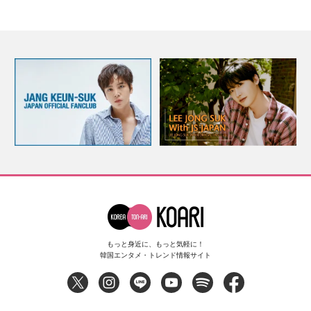
もっと身近に、もっと気軽に！
韓国エンタメ・トレンド情報サイト