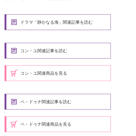
ドラマ「静かなる海」関連記事を読む
コン・ユ関連記事を読む
コン・ユ関連商品を見る
ペ・ドゥナ関連記事を読む
ペ・ドゥナ関連商品を見る