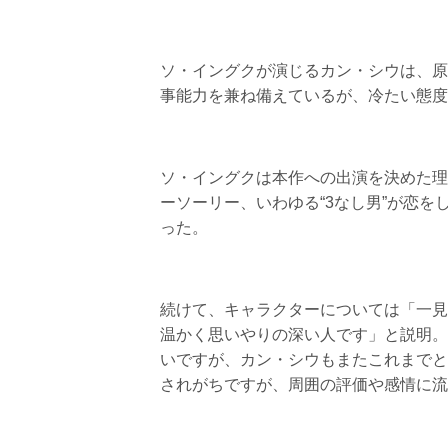
ソ・イングクが演じるカン・シウは、原
事能力を兼ね備えているが、冷たい態度
ソ・イングクは本作への出演を決めた理
ーソーリー、いわゆる“3なし男”が恋
った。
続けて、キャラクターについては「一見
温かく思いやりの深い人です」と説明。
いですが、カン・シウもまたこれまでと
されがちですが、周囲の評価や感情に流