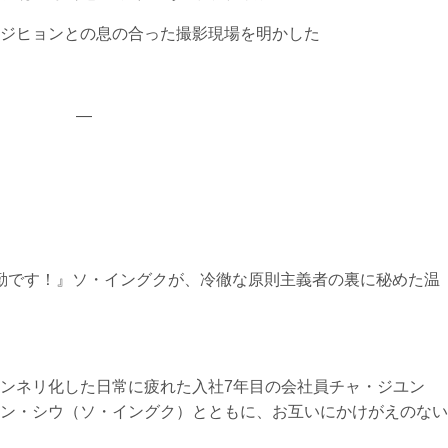
ジヒョンとの息の合った撮影現場を明かした
—
出勤です！』ソ・イングクが、冷徹な原則主義者の裏に秘めた温
ンネリ化した日常に疲れた入社7年目の会社員チャ・ジユン
ン・シウ（ソ・イングク）とともに、お互いにかけがえのない