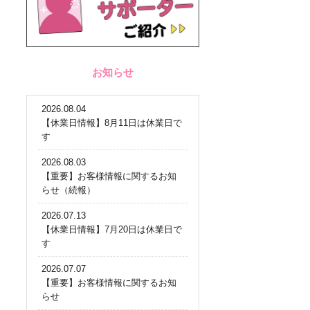
お知らせ
2026.08.04
【休業日情報】8月11日は休業日で
す
2026.08.03
【重要】お客様情報に関するお知
らせ（続報）
2026.07.13
【休業日情報】7月20日は休業日で
す
2026.07.07
【重要】お客様情報に関するお知
らせ