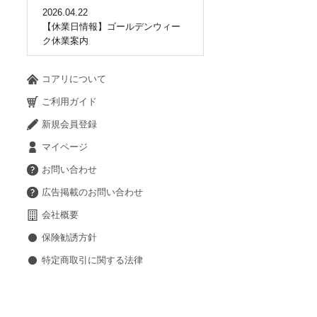
2026.04.22
【休業日情報】ゴールデンウィー
ク休業案内
コアリについて
ご利用ガイド
新規会員登録
マイページ
お問い合わせ
広告掲載のお問い合わせ
会社概要
保険勧誘方針
特定商取引に関する法律