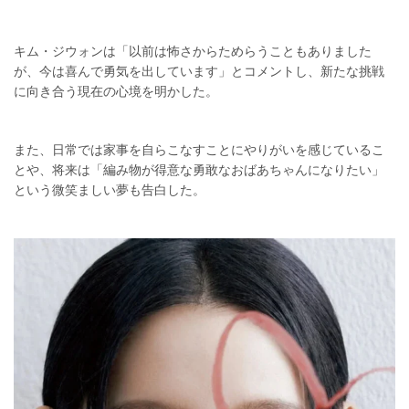
キム・ジウォンは「以前は怖さからためらうこともありました
が、今は喜んで勇気を出しています」とコメントし、新たな挑戦
に向き合う現在の心境を明かした。
また、日常では家事を自らこなすことにやりがいを感じているこ
とや、将来は「編み物が得意な勇敢なおばあちゃんになりたい」
という微笑ましい夢も告白した。