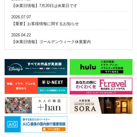
【休業日情報】7月20日は休業日です
2026.07.07
【重要】お客様情報に関するお知らせ
2026.04.22
【休業日情報】ゴールデンウィーク休業案内