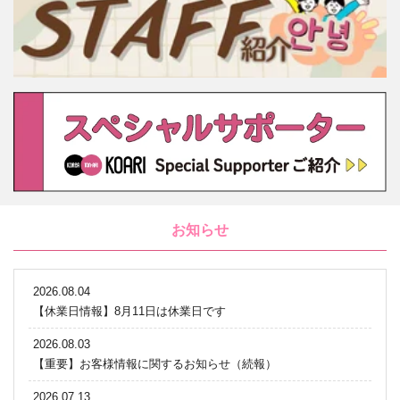
お知らせ
2026.08.04
【休業日情報】8月11日は休業日です
2026.08.03
【重要】お客様情報に関するお知らせ（続報）
2026.07.13