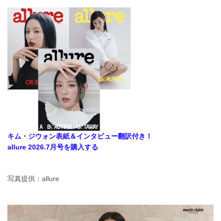
キム・ジウォン表紙＆インタビュー翻訳付き！
allure 2026.7月号を購入する
写真提供：allure