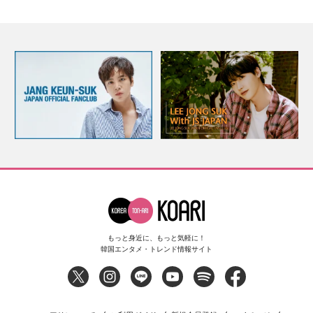
もっと身近に、もっと気軽に！
韓国エンタメ・トレンド情報サイト