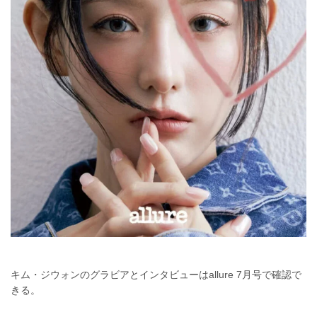
キム・ジウォンのグラビアとインタビューはallure 7月号で確認で
きる。