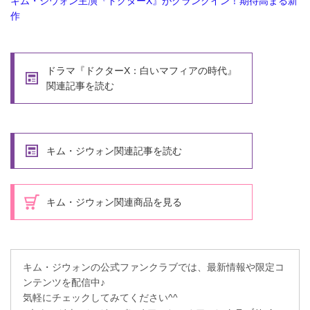
キム・ジウォン主演『ドクターX』がクランクイン！期待高まる新
作
ドラマ『ドクターX：白いマフィアの時代』
関連記事を読む
キム・ジウォン関連記事を読む
キム・ジウォン関連商品を見る
キム・ジウォンの公式ファンクラブでは、最新情報や限定コ
ンテンツを配信中♪
気軽にチェックしてみてください^^