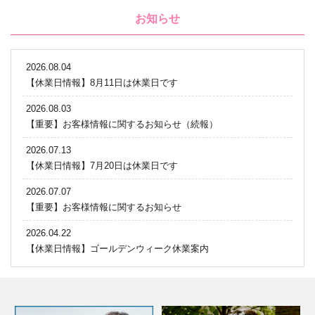
お知らせ
2026.08.04
【休業日情報】8月11日は休業日です
2026.08.03
【重要】お客様情報に関するお知らせ（続報）
2026.07.13
【休業日情報】7月20日は休業日です
2026.07.07
【重要】お客様情報に関するお知らせ
2026.04.22
【休業日情報】ゴールデンウィーク休業案内