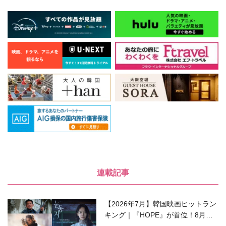
連載記事
【2026年7月】韓国映画ヒットラン
キング｜『HOPE』が首位！8月公