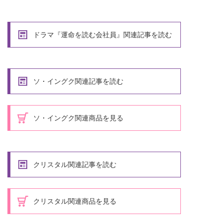
ドラマ『運命を読む会社員』関連記事を読む
ソ・イングク関連記事を読む
ソ・イングク関連商品を見る
クリスタル関連記事を読む
クリスタル関連商品を見る