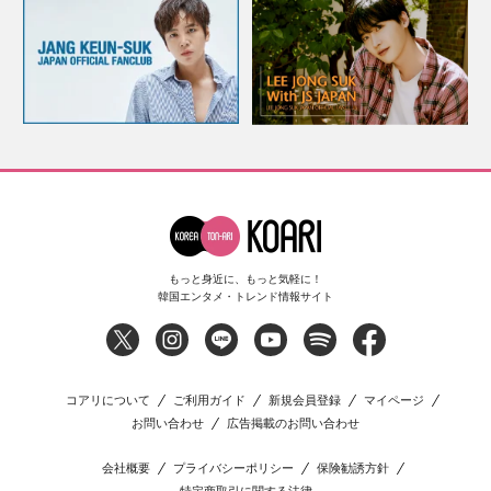
もっと身近に、もっと気軽に！
韓国エンタメ・トレンド情報サイト
コアリについて
ご利用ガイド
新規会員登録
マイページ
お問い合わせ
広告掲載のお問い合わせ
会社概要
プライバシーポリシー
保険勧誘方針