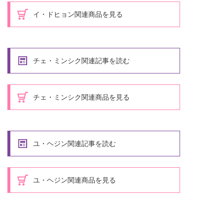
イ・ドヒョン関連商品を見る
チェ・ミンシク関連記事を読む
チェ・ミンシク関連商品を見る
ユ・ヘジン関連記事を読む
ユ・ヘジン関連商品を見る