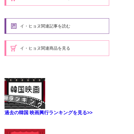
イ・ヒョヌ関連記事を読む
イ・ヒョヌ関連商品を見る
過去の韓国 映画興行ランキングを見る>>