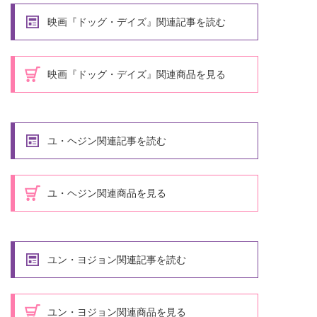
映画『ドッグ・デイズ』関連記事を読む
映画『ドッグ・デイズ』関連商品を見る
ユ・ヘジン関連記事を読む
ユ・ヘジン関連商品を見る
ユン・ヨジョン関連記事を読む
ユン・ヨジョン関連商品を見る