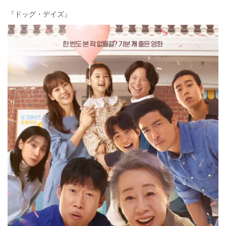
『ドッグ・デイズ』