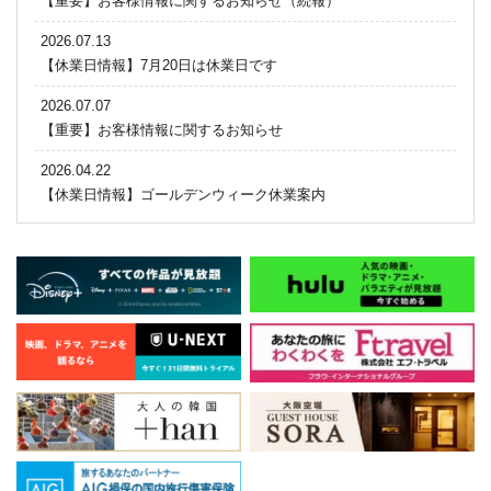
【重要】お客様情報に関するお知らせ（続報）
2026.07.13
【休業日情報】7月20日は休業日です
2026.07.07
【重要】お客様情報に関するお知らせ
2026.04.22
【休業日情報】ゴールデンウィーク休業案内