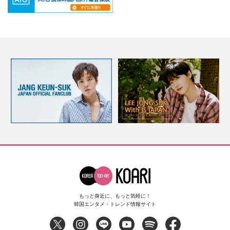
もっと身近に、もっと気軽に！
韓国エンタメ・トレンド情報サイト