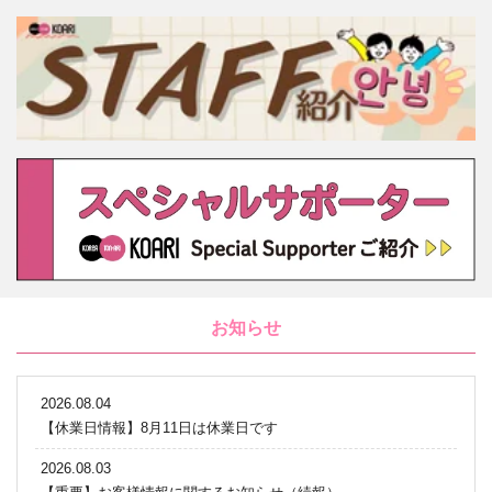
お知らせ
2026.08.04
【休業日情報】8月11日は休業日です
2026.08.03