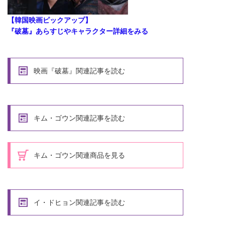
【韓国映画ピックアップ】
『破墓』あらすじやキャラクター詳細をみる
映画『破墓』関連記事を読む
キム・ゴウン関連記事を読む
キム・ゴウン関連商品を見る
イ・ドヒョン関連記事を読む