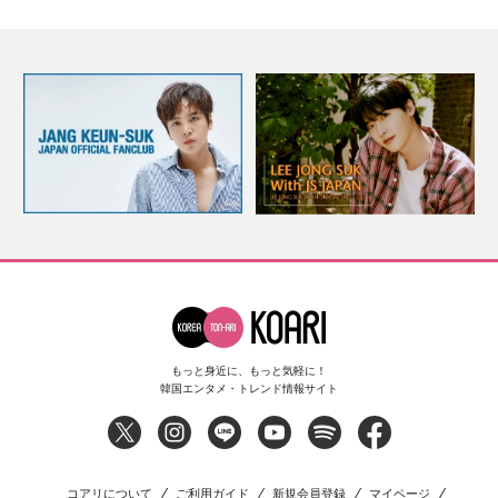
もっと身近に、もっと気軽に！
韓国エンタメ・トレンド情報サイト
コアリについて
ご利用ガイド
新規会員登録
マイページ