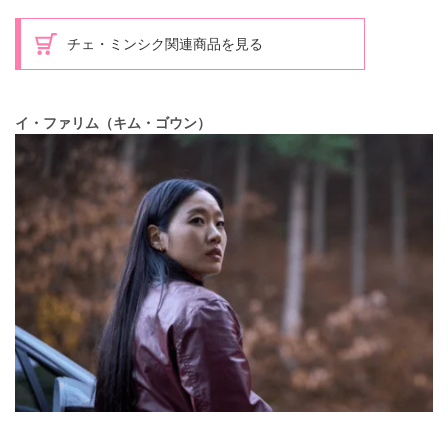
チェ・ミンシク関連商品を見る
イ・ファリム（キム・ゴウン）