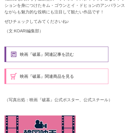
ションを身につけたキム・ゴウンとイ・ドヒョンのアンバランス
ながらも魅力的な役柄にも注目して観たい作品です！
ぜひチェックしてみてくださいね♪
（文:KOARI編集部）
映画『破墓』関連記事を読む
映画『破墓』関連商品を見る
（写真出処：映画『破墓』公式ポスター、公式スチール）