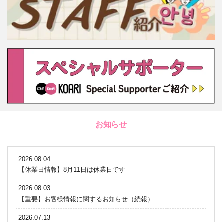
お知らせ
2026.08.04
【休業日情報】8月11日は休業日です
2026.08.03
【重要】お客様情報に関するお知らせ（続報）
2026.07.13