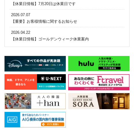
【休業日情報】7月20日は休業日です
2026.07.07
【重要】お客様情報に関するお知らせ
2026.04.22
【休業日情報】ゴールデンウィーク休業案内