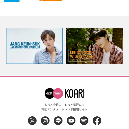
もっと身近に、もっと気軽に！
韓国エンタメ・トレンド情報サイト