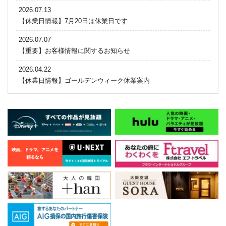
2026.07.13
【休業日情報】7月20日は休業日です
2026.07.07
【重要】お客様情報に関するお知らせ
2026.04.22
【休業日情報】ゴールデンウィーク休業案内