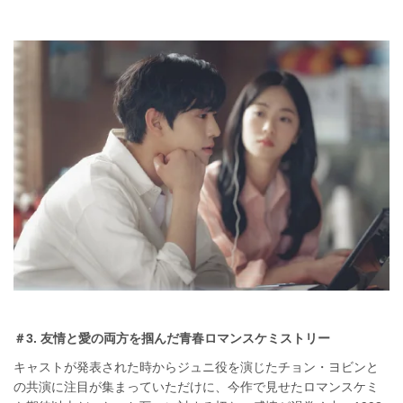
＃3. 友情と愛の両方を掴んだ青春ロマンスケミストリー
キャストが発表された時からジュニ役を演じたチョン・ヨビンと
の共演に注目が集まっていただけに、今作で見せたロマンスケミ