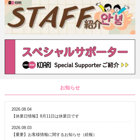
お知らせ
2026.08.04
【休業日情報】8月11日は休業日です
2026.08.03
【重要】お客様情報に関するお知らせ（続報）