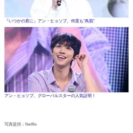
『いつかの君に』アン・ヒョソプ、何度も“鳥肌”
アン・ヒョソプ、グローバルスターの人気証明！
写真提供：Netflix