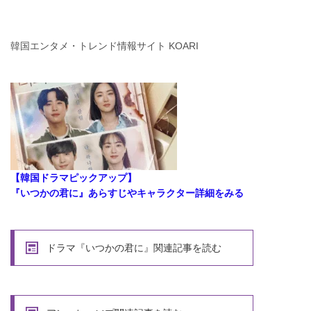
韓国エンタメ・トレンド情報サイト KOARI
【韓国ドラマピックアップ】
『いつかの君に』あらすじやキャラクター詳細をみる
ドラマ『いつかの君に』関連記事を読む