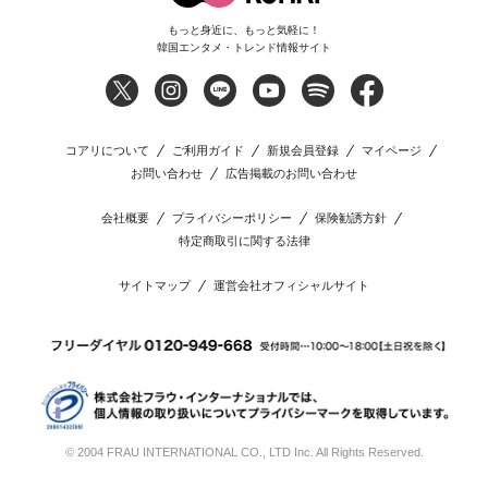
もっと身近に、もっと気軽に！
韓国エンタメ・トレンド情報サイト
コアリについて
ご利用ガイド
新規会員登録
マイページ
お問い合わせ
広告掲載のお問い合わせ
会社概要
プライバシーポリシー
保険勧誘方針
特定商取引に関する法律
サイトマップ
運営会社オフィシャルサイト
© 2004 FRAU INTERNATIONAL CO., LTD Inc. All Rights Reserved.