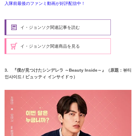
入隊前最後のファンミ動画が好評配信中！
イ・ジョンソク関連記事を読む
イ・ジョンソク関連商品を見る
3. 『僕が見つけたシンデレラ ～Beauty Inside～』（原題：뷰티
인사이드 / ビュッティ インサイドゥ）