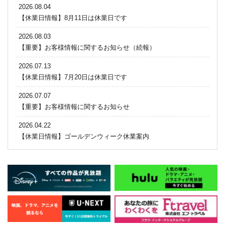
2026.08.04
【休業日情報】8月11日は休業日です
2026.08.03
【重要】お客様情報に関するお知らせ（続報）
2026.07.13
【休業日情報】7月20日は休業日です
2026.07.07
【重要】お客様情報に関するお知らせ
2026.04.22
【休業日情報】ゴールデンウィーク休業案内