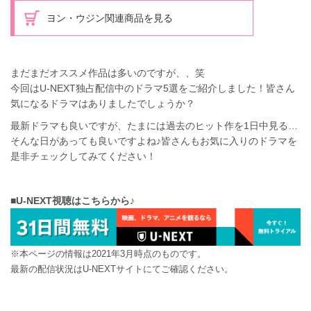
ヨン・ウジン関連商品を見る
まだまだオススメ作品は多いのですが、、笑
今回はU-NEXT独占配信中のドラマ5選をご紹介しました！皆さん
気になるドラマはありましたでしょうか？
最新ドラマも良いですが、たまには過去のヒット作を1日中見る…
そんな日があっても良いですよね♪皆さんもお気に入りのドラマを
是非チェックしてみてください！
■U-NEXT視聴はこちらから♪
※本ページの情報は2021年3月時点のものです。
最新の配信状況はU-NEXTサイトにてご確認ください。