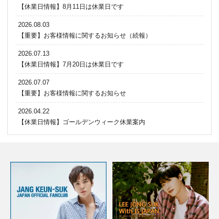
【休業日情報】8月11日は休業日です
2026.08.03
【重要】お客様情報に関するお知らせ（続報）
2026.07.13
【休業日情報】7月20日は休業日です
2026.07.07
【重要】お客様情報に関するお知らせ
2026.04.22
【休業日情報】ゴールデンウィーク休業案内