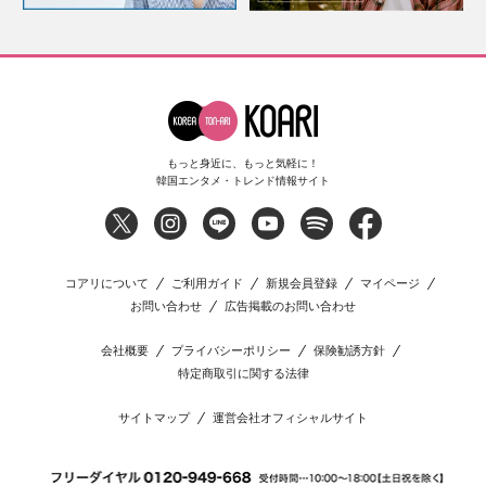
もっと身近に、もっと気軽に！
韓国エンタメ・トレンド情報サイト
コアリについて
ご利用ガイド
新規会員登録
マイページ
お問い合わせ
広告掲載のお問い合わせ
会社概要
プライバシーポリシー
保険勧誘方針
特定商取引に関する法律
サイトマップ
運営会社オフィシャルサイト