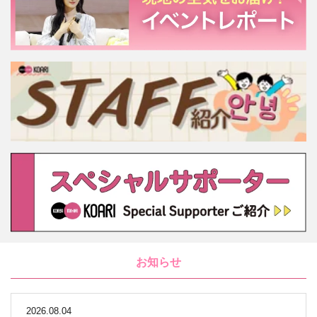
お知らせ
2026.08.04