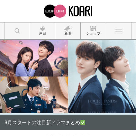
注目
新着
ショップ
8月スタートの注目新ドラマまとめ