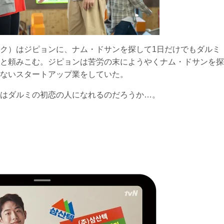
ク）はジピョンに、ナム・ドサンを探して1日だけでもダルミ
と頼みこむ。ジピョンは苦労の末にようやくナム・ドサンを探
ないスタートアップ業をしていた。
はダルミの初恋の人になれるのだろうか…。