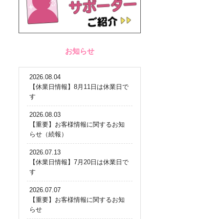
お知らせ
2026.08.04
【休業日情報】8月11日は休業日で
す
2026.08.03
【重要】お客様情報に関するお知
らせ（続報）
2026.07.13
【休業日情報】7月20日は休業日で
す
2026.07.07
【重要】お客様情報に関するお知
らせ