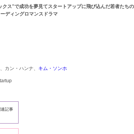
ックス”で成功を夢見てスタートアップに飛び込んだ若者たちの
青春コーディングロマンスドラマ
、カン・ハンナ、
キム・ソンホ
tartup
関連記事