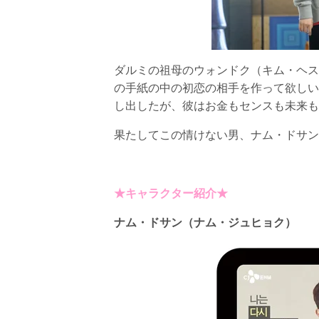
ダルミの祖母のウォンドク（キム・ヘス
の手紙の中の初恋の相手を作って欲しい
し出したが、彼はお金もセンスも未来も
果たしてこの情けない男、ナム・ドサン
★キャラクター紹介★
ナム・ドサン（ナム・ジュヒョク）