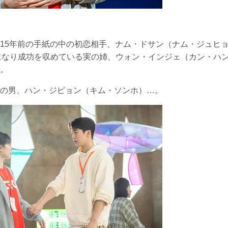
15年前の手紙の中の初恋相手、ナム・ドサン（ナム・ジュヒ
になり成功を収めている実の姉、ウォン・インジェ（カン・ハ
。
の男、ハン・ジピョン（キム・ソンホ）…。