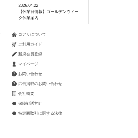
2026.04.22
【休業日情報】ゴールデンウィー
ク休業案内
ョ
ン
コアリについて
ご利用ガイド
新規会員登録
マイページ
お問い合わせ
広告掲載のお問い合わせ
会社概要
保険勧誘方針
特定商取引に関する法律