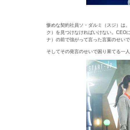
惨めな契約社員ソ・ダルミ（スジ）は、
ク）を見つけなければいけない。CEO
ナ）の前で強がって言った言葉のせいで
そしてその発言のせいで困り果てる一人