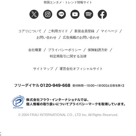
韓国エンタメ・トレンド情報サイト
コアリについて
ご利用ガイド
新規会員登録
マイページ
お問い合わせ
広告掲載のお問い合わせ
会社概要
プライバシーポリシー
保険勧誘方針
特定商取引に関する法律
サイトマップ
運営会社オフィシャルサイト
© 2004 FRAU INTERNATIONAL CO., LTD Inc. All Rights Reserved.
;