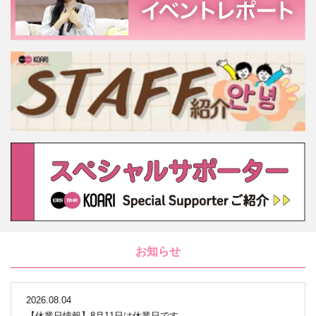
お知らせ
2026.08.04
【休業日情報】8月11日は休業日です