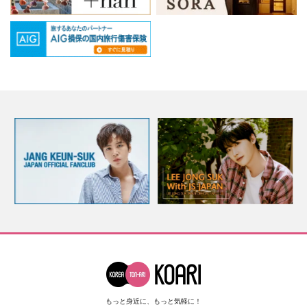
もっと身近に、もっと気軽に！