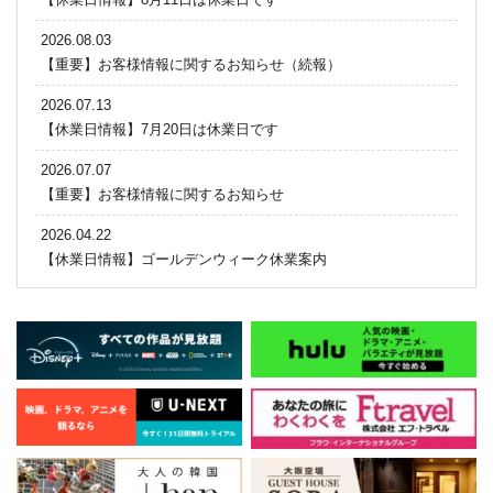
2026.08.03
【重要】お客様情報に関するお知らせ（続報）
2026.07.13
【休業日情報】7月20日は休業日です
2026.07.07
【重要】お客様情報に関するお知らせ
2026.04.22
【休業日情報】ゴールデンウィーク休業案内