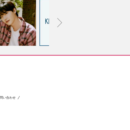
問い合わせ