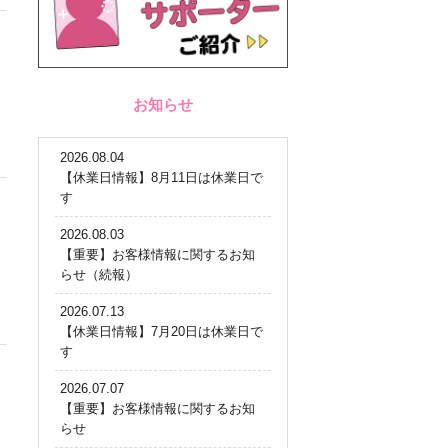
お知らせ
2026.08.04
【休業日情報】8月11日は休業日で
す
2026.08.03
【重要】お客様情報に関するお知
らせ（続報）
2026.07.13
【休業日情報】7月20日は休業日で
す
2026.07.07
【重要】お客様情報に関するお知
らせ