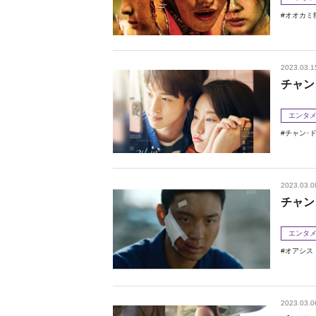
オオカミ
2023.03.1
チャン
エンタ
チャン･
2023.03.0
チャン
エンタ
オアシス
2023.03.0