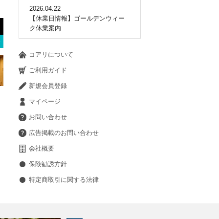
2026.04.22
【休業日情報】ゴールデンウィー
ク休業案内
コアリについて
ご利用ガイド
新規会員登録
マイページ
お問い合わせ
広告掲載のお問い合わせ
会社概要
保険勧誘方針
特定商取引に関する法律