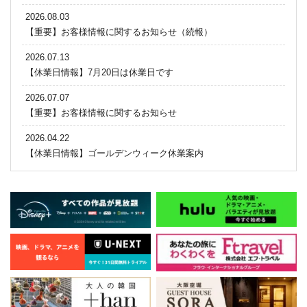
2026.08.03
【重要】お客様情報に関するお知らせ（続報）
2026.07.13
【休業日情報】7月20日は休業日です
2026.07.07
【重要】お客様情報に関するお知らせ
2026.04.22
【休業日情報】ゴールデンウィーク休業案内