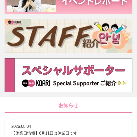
お知らせ
2026.08.04
【休業日情報】8月11日は休業日です