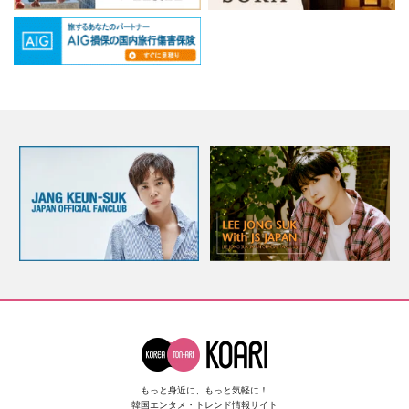
もっと身近に、もっと気軽に！
韓国エンタメ・トレンド情報サイト