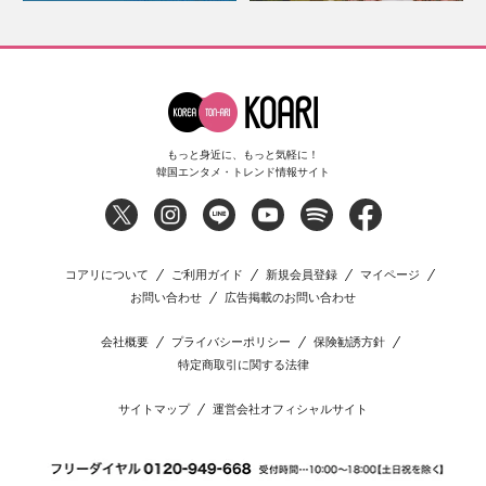
もっと身近に、もっと気軽に！
韓国エンタメ・トレンド情報サイト
コアリについて
ご利用ガイド
新規会員登録
マイページ
お問い合わせ
広告掲載のお問い合わせ
会社概要
プライバシーポリシー
保険勧誘方針
特定商取引に関する法律
サイトマップ
運営会社オフィシャルサイト