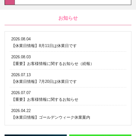
お知らせ
2026.08.04
【休業日情報】8月11日は休業日です
2026.08.03
【重要】お客様情報に関するお知らせ（続報）
2026.07.13
【休業日情報】7月20日は休業日です
2026.07.07
【重要】お客様情報に関するお知らせ
2026.04.22
【休業日情報】ゴールデンウィーク休業案内