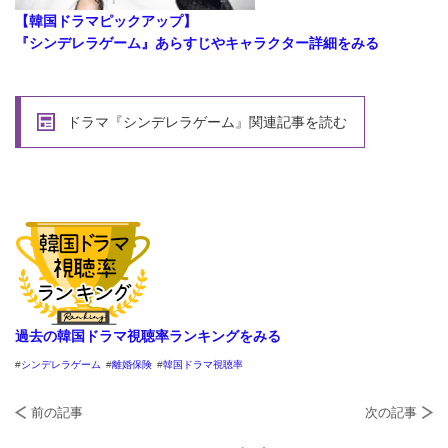
【韓国ドラマピックアップ】
『シンデレラゲーム』あらすじやキャラクター詳細をみる
ドラマ『シンデレラゲーム』関連記事を読む
過去の韓国ドラマ視聴率ランキングをみる
シンデレラゲーム
離婚保険
韓国ドラマ視聴率
前の記事
次の記事