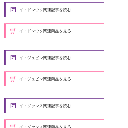
イ・ドンウク関連記事を読む
イ・ドンウク関連商品を見る
イ・ジュビン関連記事を読む
イ・ジュビン関連商品を見る
イ・グァンス関連記事を読む
イ・グァンス関連商品を見る