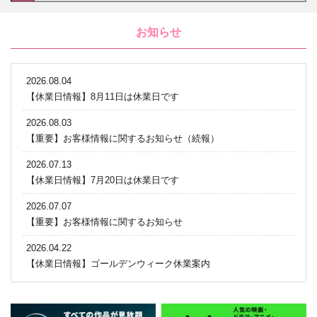
お知らせ
2026.08.04
【休業日情報】8月11日は休業日です
2026.08.03
【重要】お客様情報に関するお知らせ（続報）
2026.07.13
【休業日情報】7月20日は休業日です
2026.07.07
【重要】お客様情報に関するお知らせ
2026.04.22
【休業日情報】ゴールデンウィーク休業案内