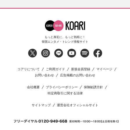
もっと身近に、もっと気軽に！
韓国エンタメ・トレンド情報サイト
コアリについて
ご利用ガイド
新規会員登録
マイページ
お問い合わせ
広告掲載のお問い合わせ
会社概要
プライバシーポリシー
保険勧誘方針
特定商取引に関する法律
サイトマップ
運営会社オフィシャルサイト