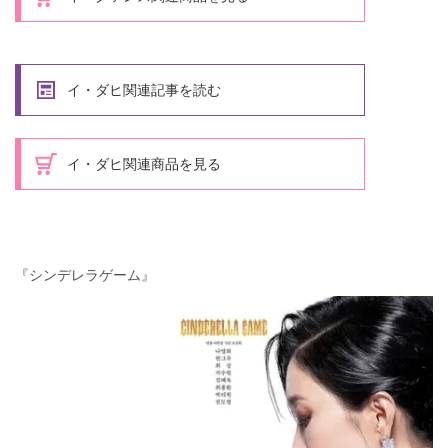
イ・ダヒ関連記事を読む
イ・ダヒ関連商品を見る
『シンデレラゲーム』