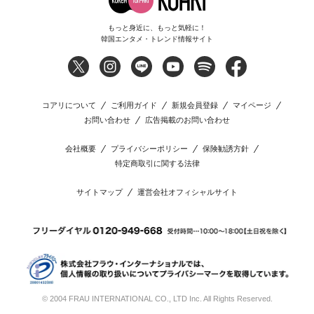
もっと身近に、もっと気軽に！
韓国エンタメ・トレンド情報サイト
コアリについて
ご利用ガイド
新規会員登録
マイページ
お問い合わせ
広告掲載のお問い合わせ
会社概要
プライバシーポリシー
保険勧誘方針
特定商取引に関する法律
サイトマップ
運営会社オフィシャルサイト
© 2004 FRAU INTERNATIONAL CO., LTD Inc. All Rights Reserved.