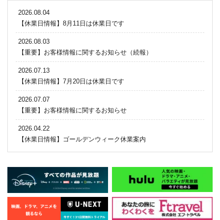
2026.08.04
【休業日情報】8月11日は休業日です
2026.08.03
【重要】お客様情報に関するお知らせ（続報）
2026.07.13
【休業日情報】7月20日は休業日です
2026.07.07
【重要】お客様情報に関するお知らせ
2026.04.22
【休業日情報】ゴールデンウィーク休業案内