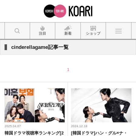
注目
新着
ショップ
cinderellagame記事一覧
1
2025.04.07
2024.12.18
韓国ドラマ視聴率ランキング[2
[韓国ドラマ]ハン・グル×ナ・