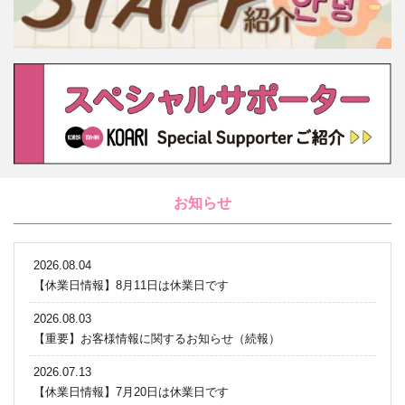
お知らせ
2026.08.04
【休業日情報】8月11日は休業日です
2026.08.03
【重要】お客様情報に関するお知らせ（続報）
2026.07.13
【休業日情報】7月20日は休業日です