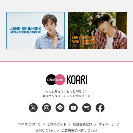
もっと身近に、もっと気軽に！
韓国エンタメ・トレンド情報サイト
コアリについて
ご利用ガイド
新規会員登録
マイページ
お問い合わせ
広告掲載のお問い合わせ