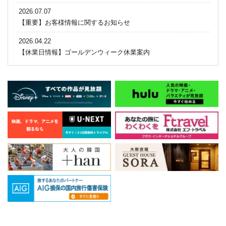
2026.07.07
【重要】お客様情報に関するお知らせ
2026.04.22
【休業日情報】ゴールデンウィーク休業案内