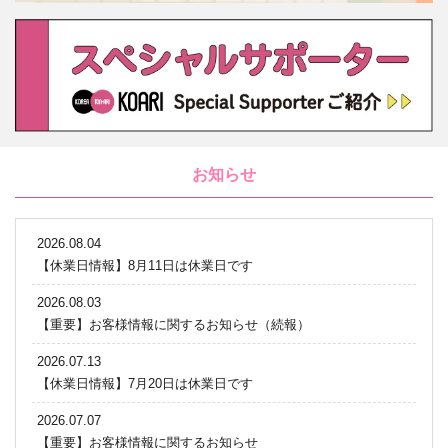
お知らせ
2026.08.04
【休業日情報】8月11日は休業日です
2026.08.03
【重要】お客様情報に関するお知らせ（続報）
2026.07.13
【休業日情報】7月20日は休業日です
2026.07.07
【重要】お客様情報に関するお知らせ