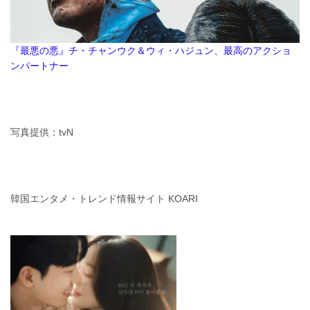
『最悪の悪』チ・チャンウク＆ウィ・ハジュン、最高のアクショ
ンパートナー
写真提供：tvN
韓国エンタメ・トレンド情報サイト KOARI