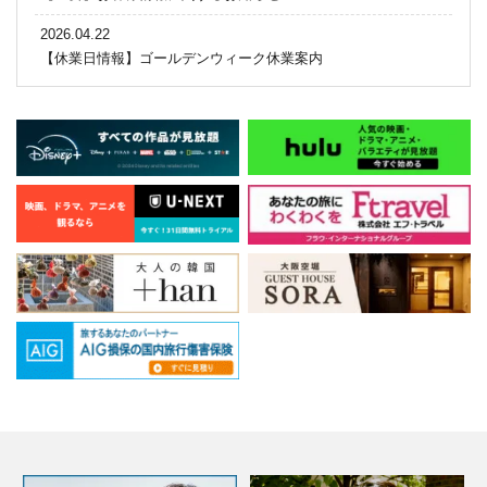
2026.04.22
【休業日情報】ゴールデンウィーク休業案内