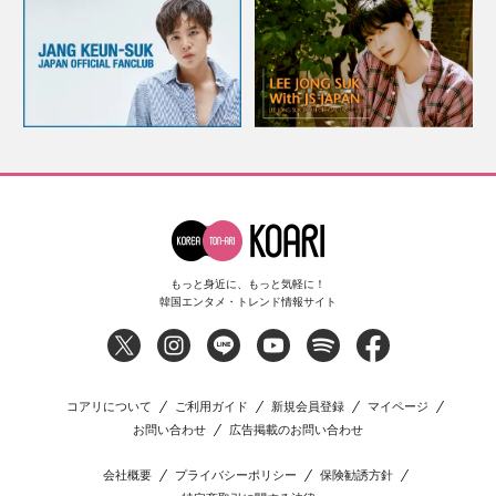
もっと身近に、もっと気軽に！
韓国エンタメ・トレンド情報サイト
コアリについて
ご利用ガイド
新規会員登録
マイページ
お問い合わせ
広告掲載のお問い合わせ
会社概要
プライバシーポリシー
保険勧誘方針