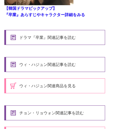
【韓国ドラマピックアップ】
『卒業』あらすじやキャラクター詳細をみる
ドラマ『卒業』関連記事を読む
ウィ・ハジュン関連記事を読む
ウィ・ハジュン関連商品を見る
チョン・リョウォン関連記事を読む