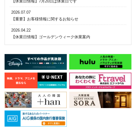
【休業日情報】7月20日は休業日です
2026.07.07
【重要】お客様情報に関するお知らせ
2026.04.22
【休業日情報】ゴールデンウィーク休業案内