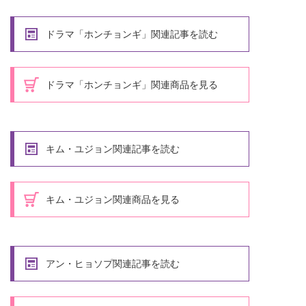
ドラマ「ホンチョンギ」関連記事を読む
ドラマ「ホンチョンギ」関連商品を見る
キム・ユジョン関連記事を読む
キム・ユジョン関連商品を見る
アン・ヒョソプ関連記事を読む