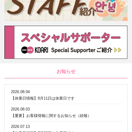
お知らせ
2026.08.04
【休業日情報】8月11日は休業日です
2026.08.03
【重要】お客様情報に関するお知らせ（続報）
2026.07.13