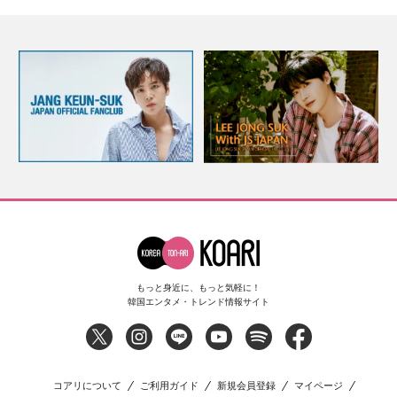
もっと身近に、もっと気軽に！
韓国エンタメ・トレンド情報サイト
コアリについて
ご利用ガイド
新規会員登録
マイページ