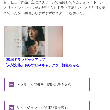
督デビュー作品。主にスクリーンで活躍してきたチョン・ドヨン
とリュ・ジュンヨルが約5年ぶりにドラマ復帰したことも注目を集
めていたが、初回からまずまずなスタートを切った。
【韓国ドラマピックアップ】
「人間失格」あらすじやキャラクター詳細をみる
ドラマ「人間失格」関連記事を読む
リュ・ジュンヨル関連記事を読む