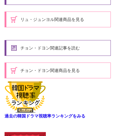
リュ・ジュンヨル関連商品を見る
チョン・ドヨン関連記事を読む
チョン・ドヨン関連商品を見る
過去の韓国ドラマ視聴率ランキングをみる