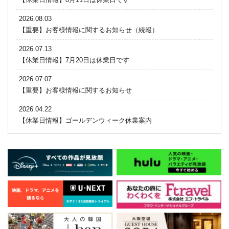
2026.08.03
【重要】お客様情報に関するお知らせ（続報）
2026.07.13
【休業日情報】7月20日は休業日です
2026.07.07
【重要】お客様情報に関するお知らせ
2026.04.22
【休業日情報】ゴールデンウィーク休業案内