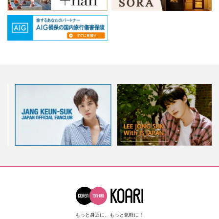
もっと身近に、もっと気軽に！