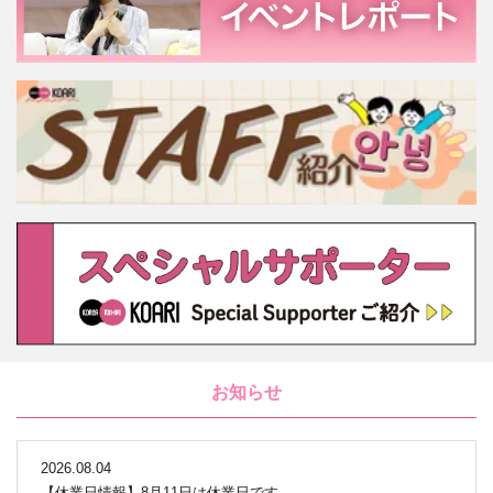
お知らせ
2026.08.04
【休業日情報】8月11日は休業日です