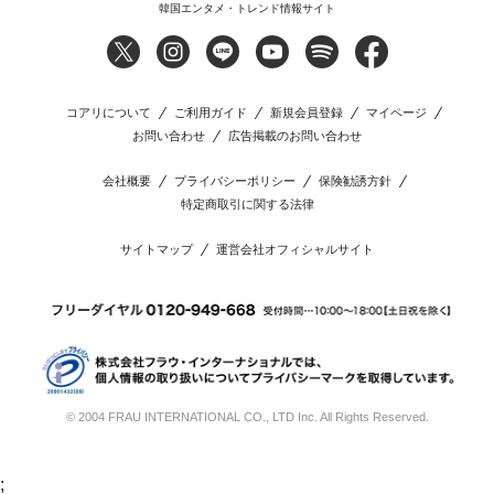
韓国エンタメ・トレンド情報サイト
コアリについて
ご利用ガイド
新規会員登録
マイページ
お問い合わせ
広告掲載のお問い合わせ
会社概要
プライバシーポリシー
保険勧誘方針
特定商取引に関する法律
サイトマップ
運営会社オフィシャルサイト
© 2004 FRAU INTERNATIONAL CO., LTD Inc. All Rights Reserved.
;