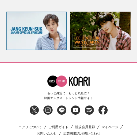
もっと身近に、もっと気軽に！
韓国エンタメ・トレンド情報サイト
コアリについて
ご利用ガイド
新規会員登録
マイページ
お問い合わせ
広告掲載のお問い合わせ