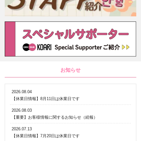
お知らせ
2026.08.04
【休業日情報】8月11日は休業日です
2026.08.03
【重要】お客様情報に関するお知らせ（続報）
2026.07.13
【休業日情報】7月20日は休業日です