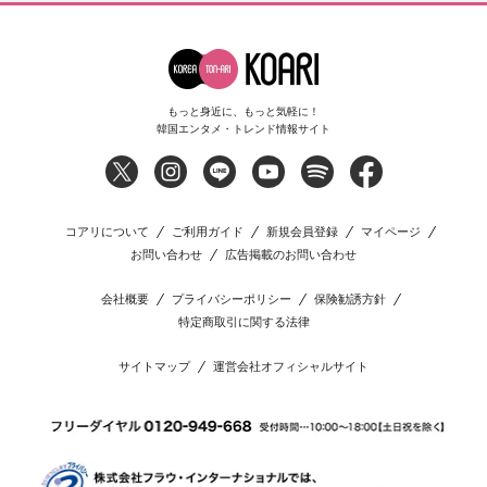
もっと身近に、もっと気軽に！
韓国エンタメ・トレンド情報サイト
コアリについて
ご利用ガイド
新規会員登録
マイページ
お問い合わせ
広告掲載のお問い合わせ
会社概要
プライバシーポリシー
保険勧誘方針
特定商取引に関する法律
サイトマップ
運営会社オフィシャルサイト