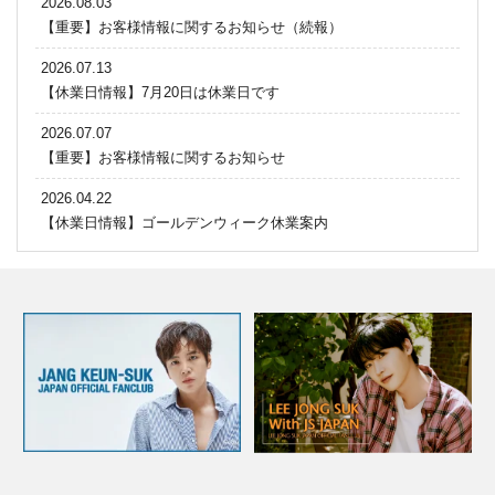
2026.08.03
【重要】お客様情報に関するお知らせ（続報）
2026.07.13
【休業日情報】7月20日は休業日です
2026.07.07
【重要】お客様情報に関するお知らせ
2026.04.22
【休業日情報】ゴールデンウィーク休業案内