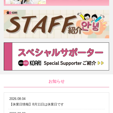
お知らせ
2026.08.04
【休業日情報】8月11日は休業日です