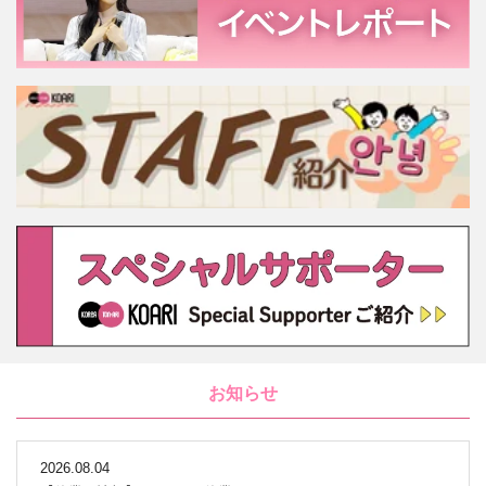
お知らせ
2026.08.04