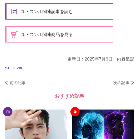
ユ・スンホ関連記事を読む
ユ・スンホ関連商品を見る
更新日：2025年7月9日 内容追記
ユ・スンホ
前の記事
次の記事
おすすめ記事