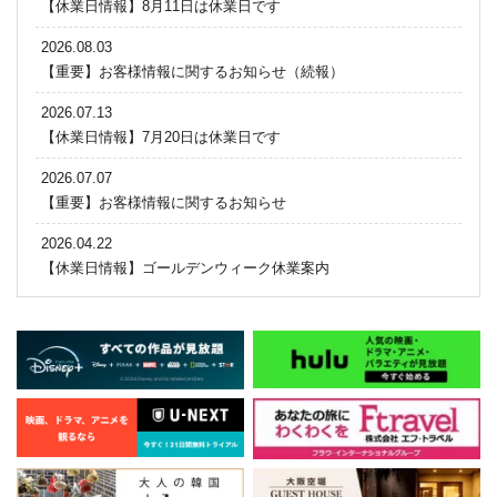
【休業日情報】8月11日は休業日です
2026.08.03
【重要】お客様情報に関するお知らせ（続報）
2026.07.13
【休業日情報】7月20日は休業日です
2026.07.07
【重要】お客様情報に関するお知らせ
2026.04.22
【休業日情報】ゴールデンウィーク休業案内