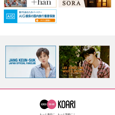
もっと身近に、もっと気軽に！