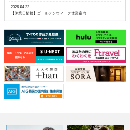
2026.04.22
【休業日情報】ゴールデンウィーク休業案内