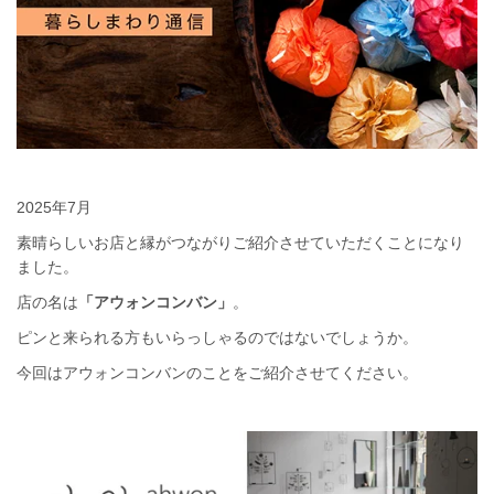
2025年7月
素晴らしいお店と縁がつながりご紹介させていただくことになり
ました。
店の名は
「アウォンコンバン」
。
ピンと来られる方もいらっしゃるのではないでしょうか。
今回はアウォンコンバンのことをご紹介させてください。