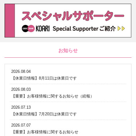
お知らせ
2026.08.04
【休業日情報】8月11日は休業日です
2026.08.03
【重要】お客様情報に関するお知らせ（続報）
2026.07.13
【休業日情報】7月20日は休業日です
2026.07.07
【重要】お客様情報に関するお知らせ