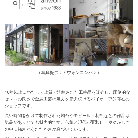
（写真提供：アウォンコンバン）
40年以上にわたって上質で洗練された工芸品を販売し、圧倒的な
センスの良さで金属工芸の魅力を伝え続けるパイオニア的存在の
ショップです。
長い時間をかけて制作された燭台やモビール・花瓶などの作品は
気品がありとても魅力的です。伝統と現代が調和し、奥ゆかしさ
の中に強さとあたたかさが息づいています。