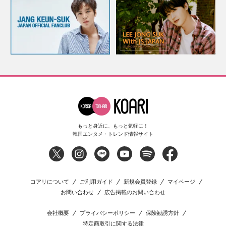
もっと身近に、もっと気軽に！
韓国エンタメ・トレンド情報サイト
コアリについて
ご利用ガイド
新規会員登録
マイページ
お問い合わせ
広告掲載のお問い合わせ
会社概要
プライバシーポリシー
保険勧誘方針
特定商取引に関する法律