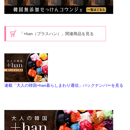
「+han（プラスハン）」関連商品を見る
連載「大人の韓国+han暮らしまわり通信」バックナンバーを見る