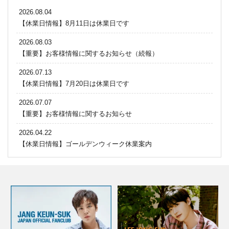
2026.08.04
【休業日情報】8月11日は休業日です
2026.08.03
【重要】お客様情報に関するお知らせ（続報）
2026.07.13
【休業日情報】7月20日は休業日です
2026.07.07
【重要】お客様情報に関するお知らせ
2026.04.22
【休業日情報】ゴールデンウィーク休業案内