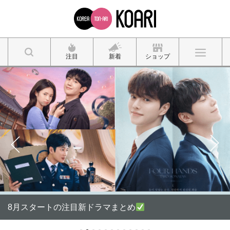
注目
新着
ショップ
8月スタートの注目新ドラマまとめ