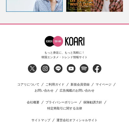
もっと身近に、もっと気軽に！
韓国エンタメ・トレンド情報サイト
コアリについて
ご利用ガイド
新規会員登録
マイページ
お問い合わせ
広告掲載のお問い合わせ
会社概要
プライバシーポリシー
保険勧誘方針
特定商取引に関する法律
サイトマップ
運営会社オフィシャルサイト