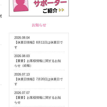
ボ
お知らせ
2026.08.04
【休業日情報】8月11日は休業日で
す
2026.08.03
【重要】お客様情報に関するお知
らせ（続報）
2026.07.13
【休業日情報】7月20日は休業日で
す
2026.07.07
【重要】お客様情報に関するお知
らせ