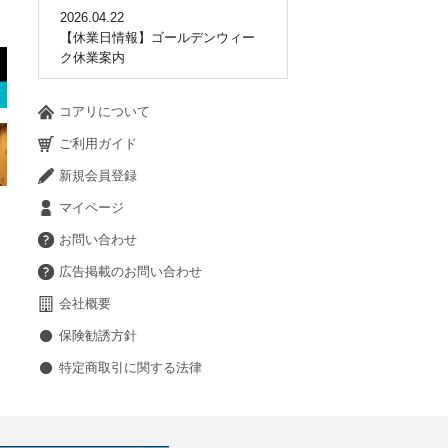
2026.04.22
【休業日情報】ゴールデンウィー
ク休業案内
コアリについて
ご利用ガイド
新規会員登録
マイページ
お問い合わせ
広告掲載のお問い合わせ
会社概要
保険勧誘方針
特定商取引に関する法律