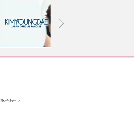
問い合わせ