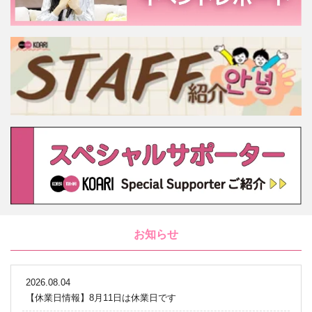
お知らせ
2026.08.04
【休業日情報】8月11日は休業日です