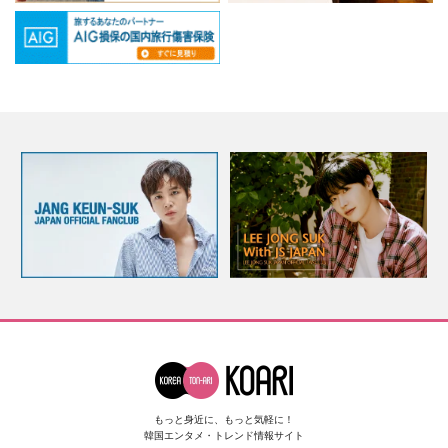
もっと身近に、もっと気軽に！
韓国エンタメ・トレンド情報サイト