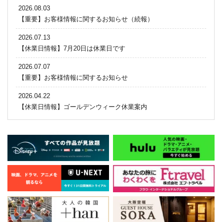
2026.08.03
【重要】お客様情報に関するお知らせ（続報）
2026.07.13
【休業日情報】7月20日は休業日です
2026.07.07
【重要】お客様情報に関するお知らせ
2026.04.22
【休業日情報】ゴールデンウィーク休業案内