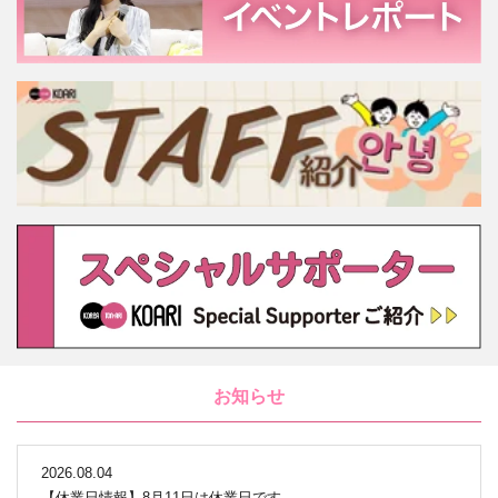
お知らせ
2026.08.04
【休業日情報】8月11日は休業日です