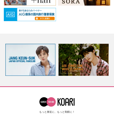
もっと身近に、もっと気軽に！