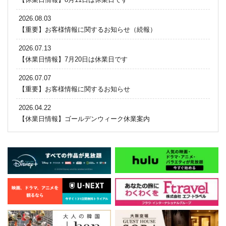
2026.08.03
【重要】お客様情報に関するお知らせ（続報）
2026.07.13
【休業日情報】7月20日は休業日です
2026.07.07
【重要】お客様情報に関するお知らせ
2026.04.22
【休業日情報】ゴールデンウィーク休業案内