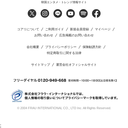
韓国エンタメ・トレンド情報サイト
コアリについて
ご利用ガイド
新規会員登録
マイページ
お問い合わせ
広告掲載のお問い合わせ
会社概要
プライバシーポリシー
保険勧誘方針
特定商取引に関する法律
サイトマップ
運営会社オフィシャルサイト
© 2004 FRAU INTERNATIONAL CO., LTD Inc. All Rights Reserved.
;