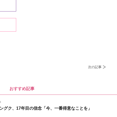
次の記事
おすすめ記事
8
ングク、17年目の信念「今、一番得意なことを」