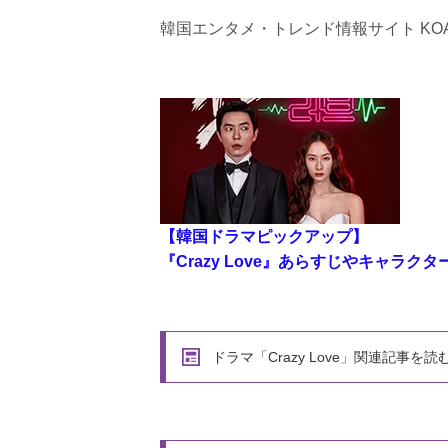
韓国エンタメ・トレンド情報サイト KOA
【韓国ドラマピックアップ】
『Crazy Love』あらすじやキャラク
ドラマ「Crazy Love」関連記事を読