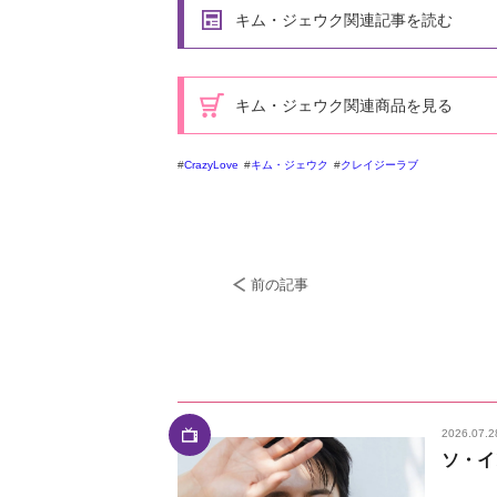
キム・ジェウク関連記事を読む
キム・ジェウク関連商品を見る
CrazyLove
キム・ジェウク
クレイジーラブ
前の記事
2026.07.2
ソ・イ