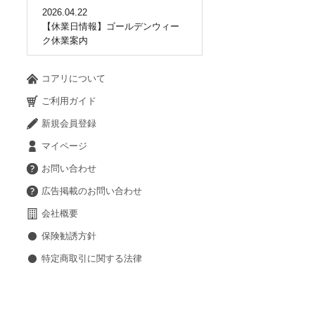
2026.04.22
【休業日情報】ゴールデンウィー
ク休業案内
コアリについて
ご利用ガイド
新規会員登録
マイページ
お問い合わせ
広告掲載のお問い合わせ
会社概要
保険勧誘方針
特定商取引に関する法律