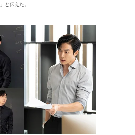
」と伝えた。