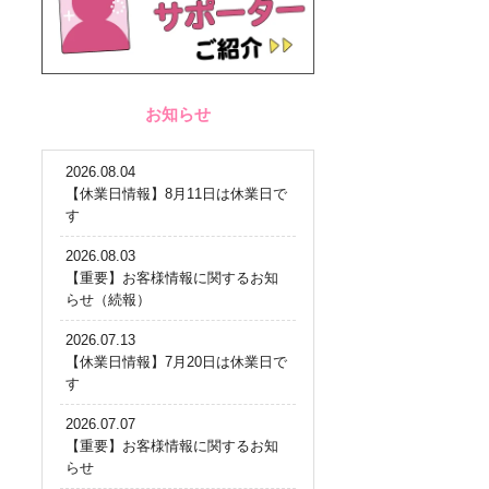
お知らせ
2026.08.04
【休業日情報】8月11日は休業日で
す
2026.08.03
【重要】お客様情報に関するお知
らせ（続報）
2026.07.13
【休業日情報】7月20日は休業日で
す
2026.07.07
【重要】お客様情報に関するお知
らせ