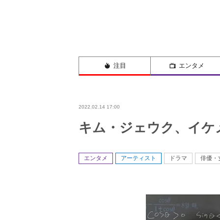
注目
エンタメ
2022.02.14 17:00
キム・ジェウク、イケ
エンタメ
アーティスト
ドラマ
俳優・