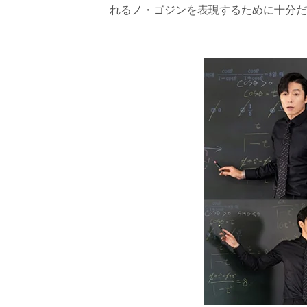
れるノ・ゴジンを表現するために十分だ