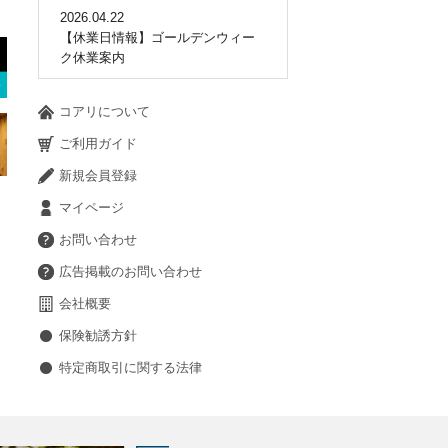
2026.04.22
【休業日情報】ゴールデンウィー
ク休業案内
コアリについて
ご利用ガイド
新規会員登録
マイページ
お問い合わせ
広告掲載のお問い合わせ
会社概要
保険勧誘方針
特定商取引に関する法律