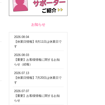
お知らせ
2026.08.04
【休業日情報】8月11日は休業日で
す
ク
2026.08.03
【重要】お客様情報に関するお知
らせ（続報）
2026.07.13
【休業日情報】7月20日は休業日で
す
2026.07.07
【重要】お客様情報に関するお知
らせ