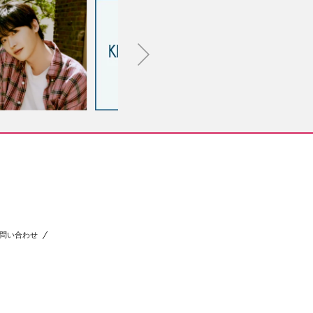
問い合わせ