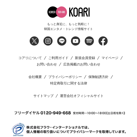
もっと身近に、もっと気軽に！
韓国エンタメ・トレンド情報サイト
コアリについて
ご利用ガイド
新規会員登録
マイページ
お問い合わせ
広告掲載のお問い合わせ
会社概要
プライバシーポリシー
保険勧誘方針
特定商取引に関する法律
サイトマップ
運営会社オフィシャルサイト