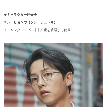
★キャラクター紹介★
ユン・ヒョンウ（ソン・ジュンギ）
スニャングループの未来資産を管理する秘書