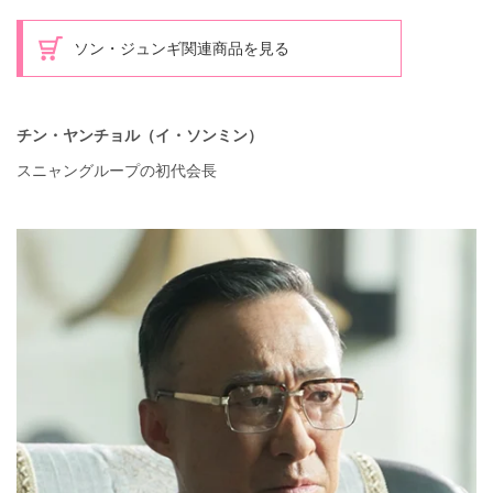
ソン・ジュンギ関連商品を見る
チン・ヤンチョル（イ・ソンミン）
スニャングループの初代会長