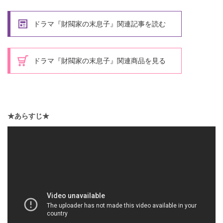
ドラマ『財閥家の末息子』関連記事を読む
ドラマ『財閥家の末息子』関連商品を見る
★あらすじ★