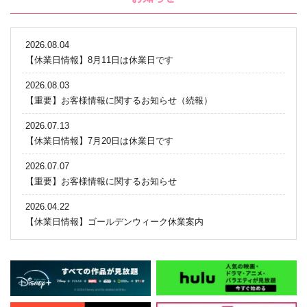
2026.08.04
【休業日情報】8月11日は休業日です
2026.08.03
【重要】お客様情報に関するお知らせ（続報）
2026.07.13
【休業日情報】7月20日は休業日です
2026.07.07
【重要】お客様情報に関するお知らせ
2026.04.22
【休業日情報】ゴールデンウィーク休業案内