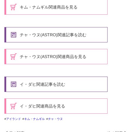
キム・ナムギル関連商品を見る
チャ・ウヌ(ASTRO)関連記事を読む
チャ・ウヌ(ASTRO)関連商品を見る
イ・ダヒ関連記事を読む
イ・ダヒ関連商品を見る
アイランド
キム・ナムギル
チャ・ウヌ