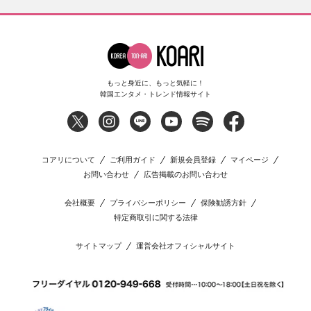
もっと身近に、もっと気軽に！
韓国エンタメ・トレンド情報サイト
コアリについて
ご利用ガイド
新規会員登録
マイページ
お問い合わせ
広告掲載のお問い合わせ
会社概要
プライバシーポリシー
保険勧誘方針
特定商取引に関する法律
サイトマップ
運営会社オフィシャルサイト