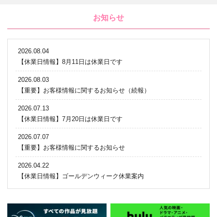
お知らせ
2026.08.04
【休業日情報】8月11日は休業日です
2026.08.03
【重要】お客様情報に関するお知らせ（続報）
2026.07.13
【休業日情報】7月20日は休業日です
2026.07.07
【重要】お客様情報に関するお知らせ
2026.04.22
【休業日情報】ゴールデンウィーク休業案内