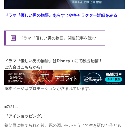
ドラマ『優しい男の物語』あらすじやキャラクター詳細をみる
ドラマ『優しい男の物語』関連記事を読む
ドラマ『優しい男の物語』はDisney＋にて独占配信！
ご入会はこちらから↓
※本ページはプロモーションが含まれています。
■7/21～
『アイショッピング』
養父母に捨てられた後、死の淵からかろうじて生き延びた子ども