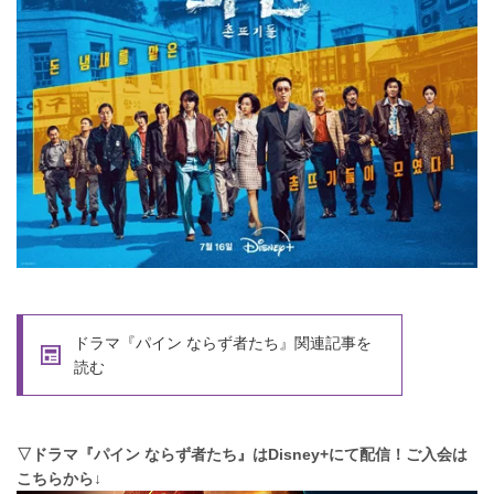
ドラマ『パイン ならず者たち』関連記事を
読む
▽ドラマ『パイン ならず者たち』はDisney+にて配信！ご入会は
こちらから↓