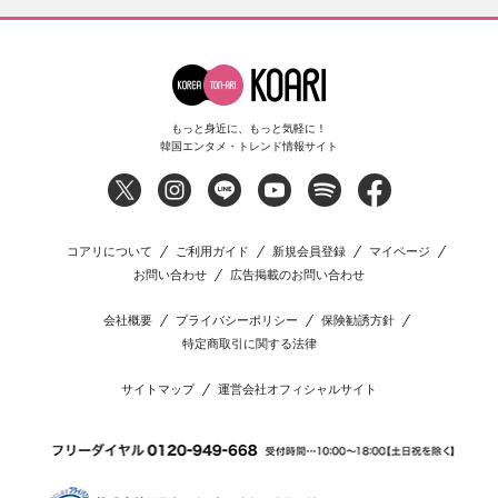
もっと身近に、もっと気軽に！
韓国エンタメ・トレンド情報サイト
コアリについて
ご利用ガイド
新規会員登録
マイページ
お問い合わせ
広告掲載のお問い合わせ
会社概要
プライバシーポリシー
保険勧誘方針
特定商取引に関する法律
サイトマップ
運営会社オフィシャルサイト