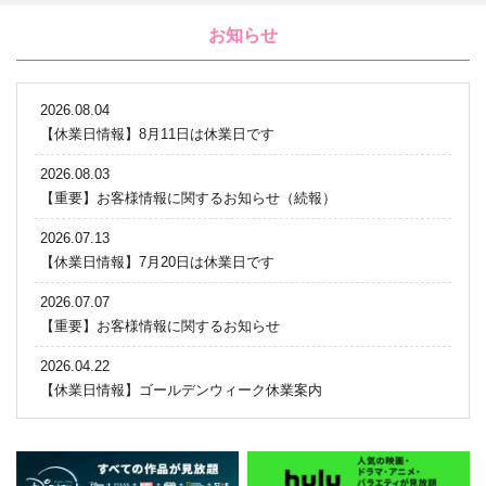
お知らせ
2026.08.04
【休業日情報】8月11日は休業日です
2026.08.03
【重要】お客様情報に関するお知らせ（続報）
2026.07.13
【休業日情報】7月20日は休業日です
2026.07.07
【重要】お客様情報に関するお知らせ
2026.04.22
【休業日情報】ゴールデンウィーク休業案内