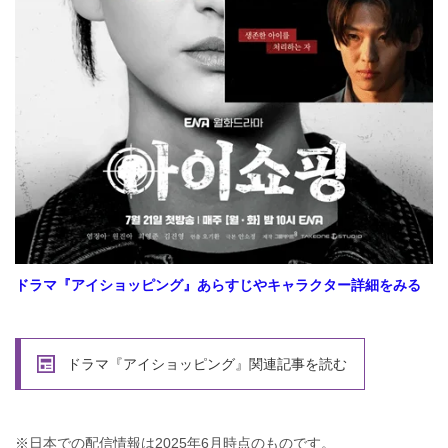
ドラマ
『アイショッピング』あらすじやキャラクター詳細をみる
ドラマ『アイショッピング』関連記事を読む
※日本での配信情報は2025年6月時点のものです。