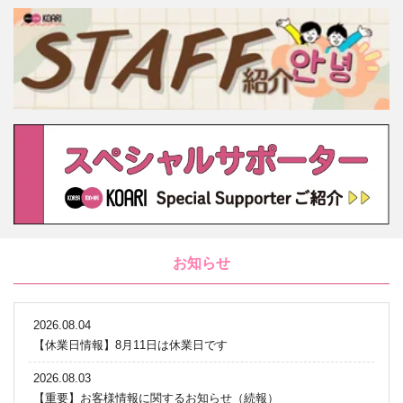
お知らせ
2026.08.04
【休業日情報】8月11日は休業日です
2026.08.03
【重要】お客様情報に関するお知らせ（続報）