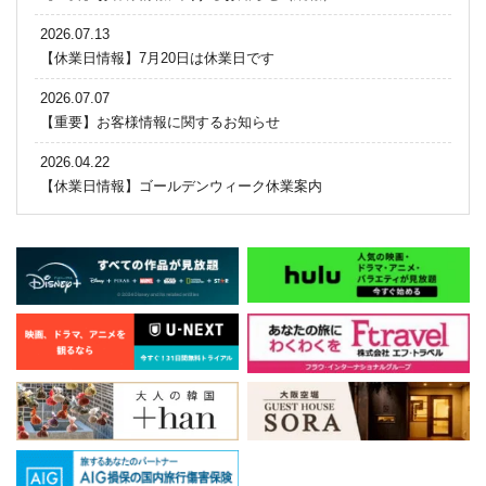
2026.07.13
【休業日情報】7月20日は休業日です
2026.07.07
【重要】お客様情報に関するお知らせ
2026.04.22
【休業日情報】ゴールデンウィーク休業案内