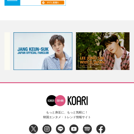
もっと身近に、もっと気軽に！
韓国エンタメ・トレンド情報サイト