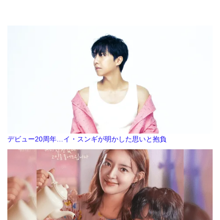
デビュー20周年…イ・スンギが明かした思いと抱負