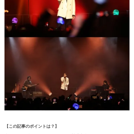
【この記事のポイントは？】