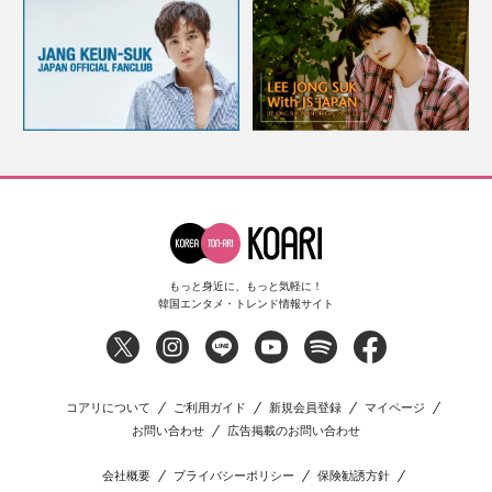
もっと身近に、もっと気軽に！
韓国エンタメ・トレンド情報サイト
コアリについて
ご利用ガイド
新規会員登録
マイページ
お問い合わせ
広告掲載のお問い合わせ
会社概要
プライバシーポリシー
保険勧誘方針