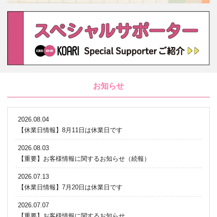
お知らせ
2026.08.04
【休業日情報】8月11日は休業日です
2026.08.03
【重要】お客様情報に関するお知らせ（続報）
2026.07.13
【休業日情報】7月20日は休業日です
2026.07.07
【重要】お客様情報に関するお知らせ