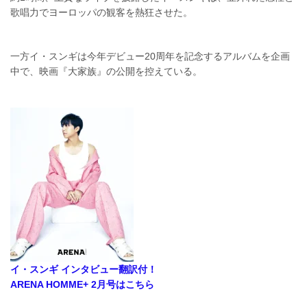
歌唱力でヨーロッパの観客を熱狂させた。
一方イ・スンギは今年デビュー20周年を記念するアルバムを企画
中で、映画『大家族』の公開を控えている。
イ・スンギ インタビュー翻訳付！
ARENA HOMME+ 2月号はこちら