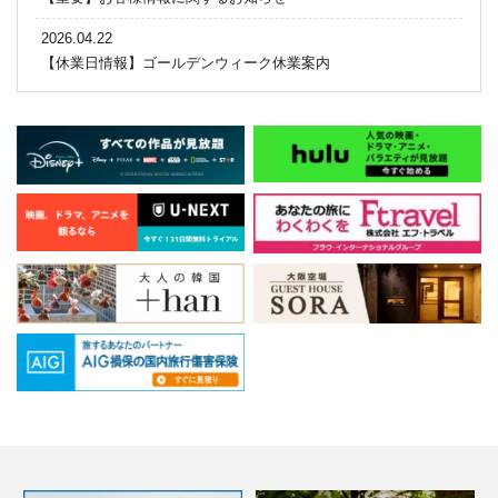
2026.04.22
【休業日情報】ゴールデンウィーク休業案内