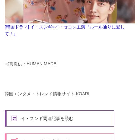
[韓国ドラマ] イ・スンギ×イ・セヨン主演『ルール通りに愛し
て！』
写真提供：HUMAN MADE
韓国エンタメ・トレンド情報サイト KOARI
イ・スンギ関連記事を読む