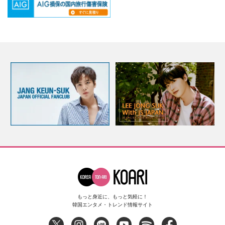
もっと身近に、もっと気軽に！
韓国エンタメ・トレンド情報サイト