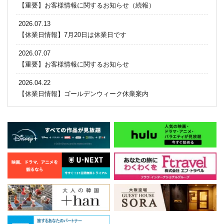
【重要】お客様情報に関するお知らせ（続報）
2026.07.13
【休業日情報】7月20日は休業日です
2026.07.07
【重要】お客様情報に関するお知らせ
2026.04.22
【休業日情報】ゴールデンウィーク休業案内