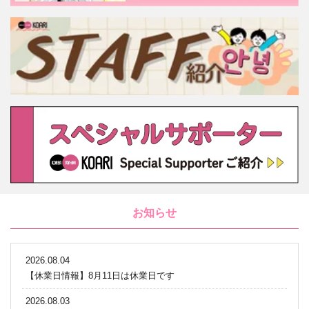
お知らせ
2026.08.04
【休業日情報】8月11日は休業日です
2026.08.03