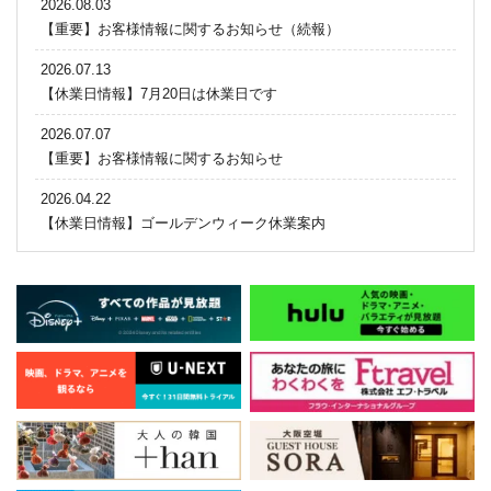
2026.08.03
【重要】お客様情報に関するお知らせ（続報）
2026.07.13
【休業日情報】7月20日は休業日です
2026.07.07
【重要】お客様情報に関するお知らせ
2026.04.22
【休業日情報】ゴールデンウィーク休業案内