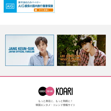
もっと身近に、もっと気軽に！
韓国エンタメ・トレンド情報サイト