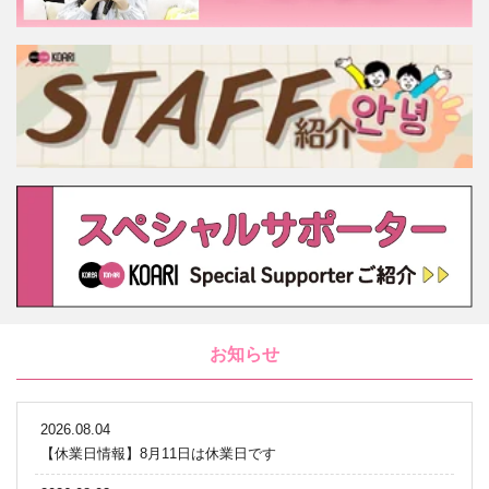
お知らせ
2026.08.04
【休業日情報】8月11日は休業日です