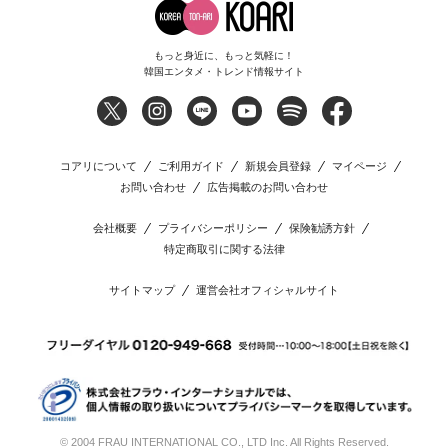
もっと身近に、もっと気軽に！
韓国エンタメ・トレンド情報サイト
コアリについて
ご利用ガイド
新規会員登録
マイページ
お問い合わせ
広告掲載のお問い合わせ
会社概要
プライバシーポリシー
保険勧誘方針
特定商取引に関する法律
サイトマップ
運営会社オフィシャルサイト
© 2004 FRAU INTERNATIONAL CO., LTD Inc. All Rights Reserved.