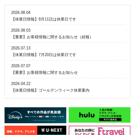
2026.08.04
【休業日情報】8月11日は休業日です
2026.08.03
【重要】お客様情報に関するお知らせ（続報）
2026.07.13
【休業日情報】7月20日は休業日です
2026.07.07
【重要】お客様情報に関するお知らせ
2026.04.22
【休業日情報】ゴールデンウィーク休業案内