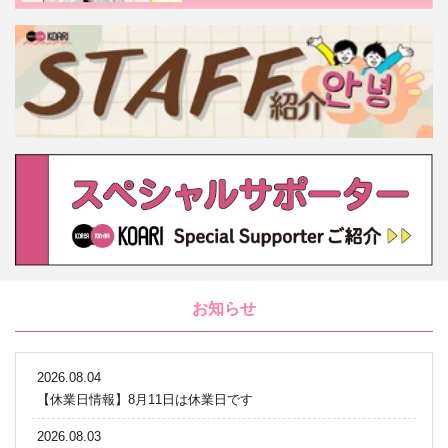
お知らせ
2026.08.04
【休業日情報】8月11日は休業日です
2026.08.03