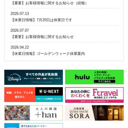
【重要】お客様情報に関するお知らせ（続報）
2026.07.13
【休業日情報】7月20日は休業日です
2026.07.07
【重要】お客様情報に関するお知らせ
2026.04.22
【休業日情報】ゴールデンウィーク休業案内