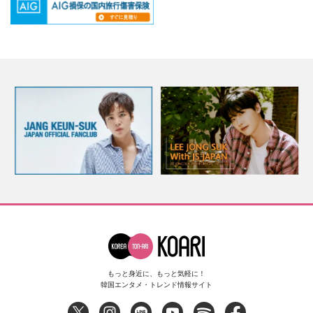
もっと身近に、もっと気軽に！
韓国エンタメ・トレンド情報サイト